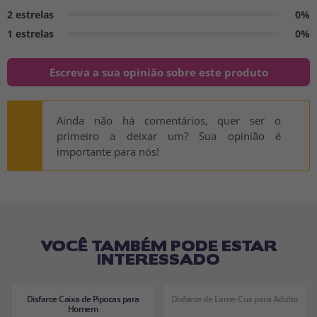
2 estrelas
0%
1 estrelas
0%
Escreva a sua opinião sobre este produto
Ainda não há comentários, quer ser o
primeiro a deixar um? Sua opinião é
importante para nós!
VOCÊ TAMBÉM PODE ESTAR
INTERESSADO
Disfarce Caixa de Pipocas para
Disfarce de Lame-Cus para Adulto
Homem