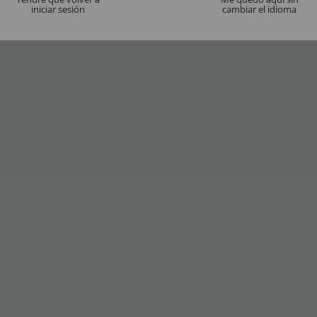
iniciar sesión
cambiar el idioma