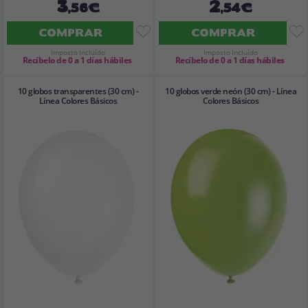
3
2
,56€
,54€
COMPRAR
COMPRAR
Imposto Incluído
Imposto Incluído
Recíbelo de 0 a 1 días hábiles
Recíbelo de 0 a 1 días hábiles
10 globos transparentes (30 cm) -
10 globos verde neón (30 cm) - Línea
Línea Colores Básicos
Colores Básicos