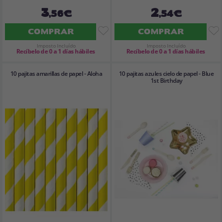
3
2
,56€
,54€
COMPRAR
COMPRAR
Imposto Incluído
Imposto Incluído
Recíbelo de 0 a 1 días hábiles
Recíbelo de 0 a 1 días hábiles
10 pajitas amarillas de papel - Aloha
10 pajitas azules cielo de papel - Blue
1st Birthday