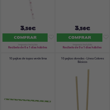
3
3
,56€
,56€
COMPRAR
COMPRAR
Imposto Incluído
Imposto Incluído
Recíbelo de 0 a 1 días hábiles
Recíbelo de 0 a 1 días hábiles
10 pajitas de topos verde lima
10 pajitas doradas - Línea Colores
Básicos