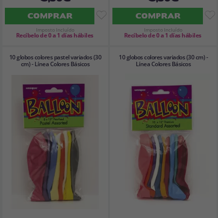
COMPRAR
COMPRAR
Imposto Incluído
Imposto Incluído
Recíbelo de 0 a 1 días hábiles
Recíbelo de 0 a 1 días hábiles
10 globos colores pastel variados (30
10 globos colores variados (30 cm) -
cm) - Línea Colores Básicos
Línea Colores Básicos