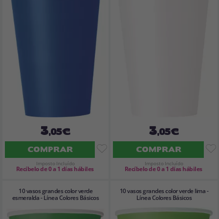
3
3
,05€
,05€
COMPRAR
COMPRAR
Imposto Incluído
Imposto Incluído
Recíbelo de 0 a 1 días hábiles
Recíbelo de 0 a 1 días hábiles
10 vasos grandes color verde
10 vasos grandes color verde lima -
esmeralda - Línea Colores Básicos
Línea Colores Básicos