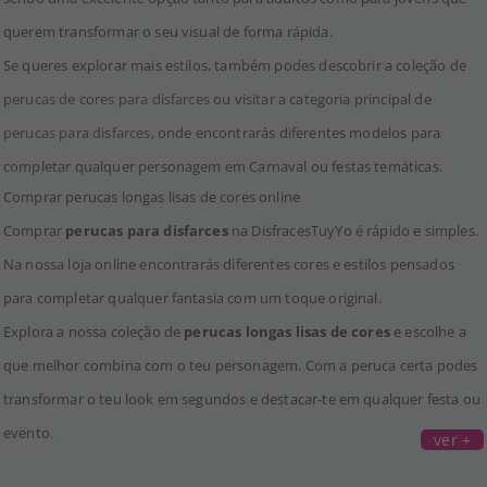
querem transformar o seu visual de forma rápida.
Se queres explorar mais estilos, também podes descobrir a coleção de
perucas de cores para disfarces
ou visitar a categoria principal de
perucas para disfarces
, onde encontrarás diferentes modelos para
completar qualquer personagem em Carnaval ou festas temáticas.
Comprar perucas longas lisas de cores online
Comprar
perucas para disfarces
na DisfracesTuyYo é rápido e simples.
Na nossa loja online encontrarás diferentes cores e estilos pensados
para completar qualquer fantasia com um toque original.
Explora a nossa coleção de
perucas longas lisas de cores
e escolhe a
que melhor combina com o teu personagem. Com a peruca certa podes
transformar o teu look em segundos e destacar-te em qualquer festa ou
evento.
ver +