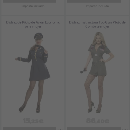
Imposto Incluído
Imposto Incluído
Disfraz de Piloto de Avión Economic
Disfraz Instructora Top Gun Piloto de
para mujer
Combate mujer
15
86
,25€
,40€