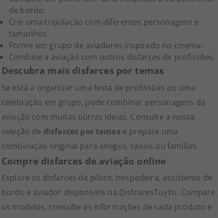
de bordo.
Crie uma tripulação com diferentes personagens e
tamanhos.
Forme um grupo de aviadores inspirado no cinema.
Combine a aviação com outros disfarces de profissões.
Descubra mais disfarces por temas
Se está a organizar uma festa de profissões ou uma
celebração em grupo, pode combinar personagens da
aviação com muitas outras ideias. Consulte a nossa
seleção de
disfarces por temas
e prepare uma
combinação original para amigos, casais ou famílias.
Compre disfarces de aviação online
Explore os disfarces de piloto, hospedeira, assistente de
bordo e aviador disponíveis na DisfracesTuyYo. Compare
os modelos, consulte as informações de cada produto e