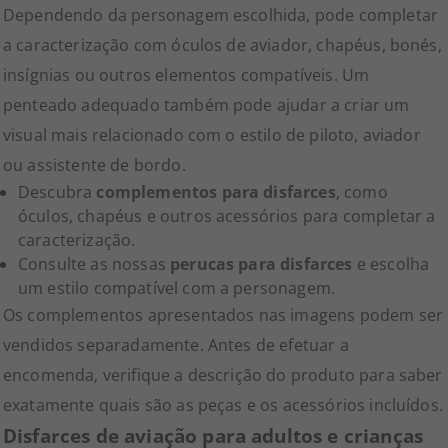
Dependendo da personagem escolhida, pode completar
a caracterização com óculos de aviador, chapéus, bonés,
insígnias ou outros elementos compatíveis. Um
penteado adequado também pode ajudar a criar um
visual mais relacionado com o estilo de piloto, aviador
ou assistente de bordo.
Descubra
complementos para disfarces
, como
óculos, chapéus e outros acessórios para completar a
caracterização.
Consulte as nossas
perucas para disfarces
e escolha
um estilo compatível com a personagem.
Os complementos apresentados nas imagens podem ser
vendidos separadamente. Antes de efetuar a
encomenda, verifique a descrição do produto para saber
exatamente quais são as peças e os acessórios incluídos.
Disfarces de aviação para adultos e crianças