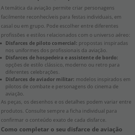
A temática da aviação permite criar personagens
facilmente reconhecíveis para festas individuais, em
casal ou em grupo. Pode escolher entre diferentes
profissões e estilos relacionados com o universo aéreo:
Disfarces de piloto comercial:
propostas inspiradas
nos uniformes dos profissionais da aviação.
Disfarces de hospedeira e assistente de bordo:
opções de estilo clássico, moderno ou retro para
diferentes celebrações.
Disfarces de aviador militar:
modelos inspirados em
pilotos de combate e personagens do cinema de
aviação.
As peças, os desenhos e os detalhes podem variar entre
produtos. Consulte sempre a ficha individual para
confirmar o conteúdo exato de cada disfarce.
Como completar o seu disfarce de aviação