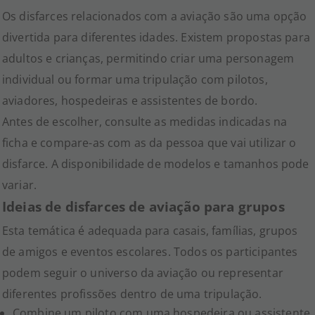
Os disfarces relacionados com a aviação são uma opção
divertida para diferentes idades. Existem propostas para
adultos e crianças, permitindo criar uma personagem
individual ou formar uma tripulação com pilotos,
aviadores, hospedeiras e assistentes de bordo.
Antes de escolher, consulte as medidas indicadas na
ficha e compare-as com as da pessoa que vai utilizar o
disfarce. A disponibilidade de modelos e tamanhos pode
variar.
Ideias de disfarces de aviação para grupos
Esta temática é adequada para casais, famílias, grupos
de amigos e eventos escolares. Todos os participantes
podem seguir o universo da aviação ou representar
diferentes profissões dentro de uma tripulação.
Combine um piloto com uma hospedeira ou assistente