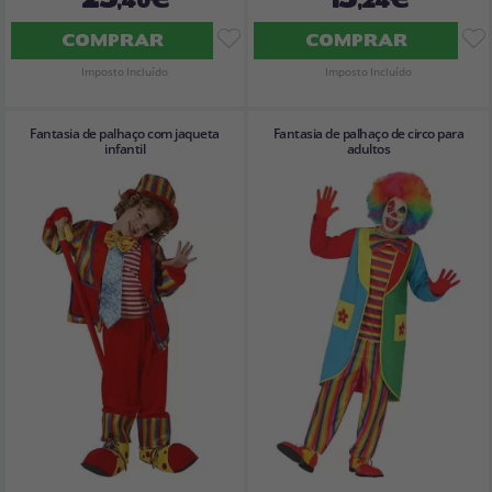
COMPRAR
COMPRAR
Imposto Incluído
Imposto Incluído
Fantasia de palhaço com jaqueta
Fantasia de palhaço de circo para
infantil
adultos