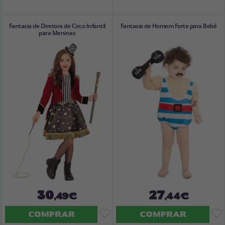
Fantasia de Diretora de Circo Infantil
Fantasia de Homem Forte para Bebê
para Meninas
30
27
,49€
,44€
COMPRAR
COMPRAR