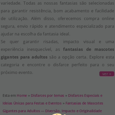
variedade. Todas as nossas fantasias são selecionadas
para garantir resistência, bom acabamento e facilidade
de utilização. Além disso, oferecemos compra online
segura, envio rápido e atendimento especializado para
ajudar na escolha da fantasia ideal.
Se quer garantir risadas, impacto visual e uma
experiência inesquecível, as
fantasias de mascotes
gigantes para adultos
são a opção certa. Explore esta
categoria e encontre o disfarce perfeito para o seu
próximo evento.
ver +
Esta em
Home
»
Disfarces por temas
»
Disfarces Especiais e
Ideias Únicas para Festas e Eventos
»
Fantasias de Mascotes
Gigantes para Adultos — Diversão, Impacto e Originalidade