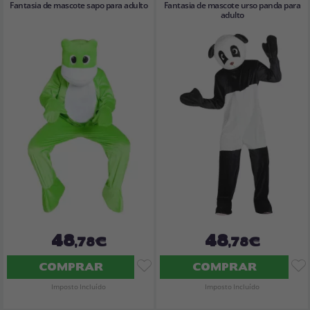
Fantasia de mascote sapo para adulto
Fantasia de mascote urso panda para
adulto
48
48
,78€
,78€
COMPRAR
COMPRAR
Imposto Incluído
Imposto Incluído