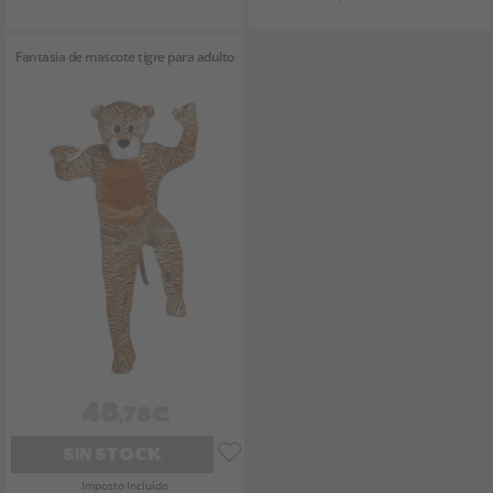
Fantasia de mascote tigre para adulto
48
,78€
SIN STOCK
Imposto Incluído