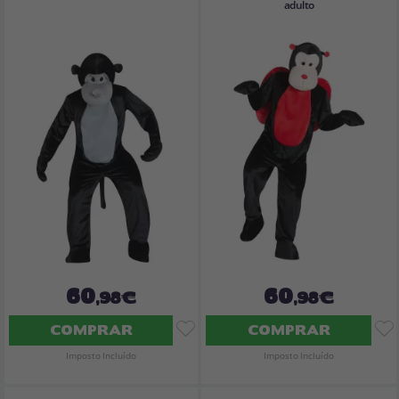
adulto
60
60
,98€
,98€
COMPRAR
COMPRAR
Imposto Incluído
Imposto Incluído