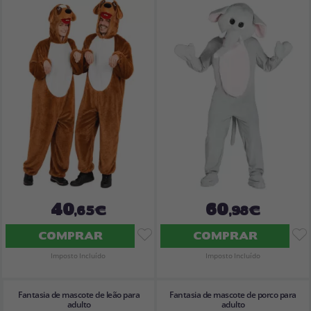
Vá em frente! Estávamos esperando por você.
CRIAR CONTA
40
60
,65€
,98€
COMPRAR
COMPRAR
Imposto Incluído
Imposto Incluído
Fantasia de mascote de leão para
Fantasia de mascote de porco para
adulto
adulto