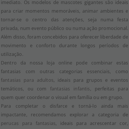
imediato. Os modelos de mascotes gigantes são ideais
para criar momentos memoráveis, animar ambientes e
tornar-se o centro das atenções, seja numa festa
privada, num evento público ou numa ação promocional.
Além disso, foram concebidos para oferecer liberdade de
movimento e conforto durante longos períodos de
utilização.
Dentro da nossa loja online pode combinar estas
fantasias com outras categorias essenciais, como
fantasias para adultos
, ideais para grupos e eventos
temáticos, ou com
fantasias infantis
, perfeitas para
quem quer coordenar o visual em família ou em grupo.
Para completar o disfarce e torná-lo ainda mais
impactante, recomendamos explorar a categoria de
perucas para fantasias
, ideais para acrescentar cor,