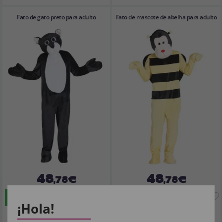
Fato de gato preto para adulto
Fato de mascote de abelha para adulto
48
48
,78€
,78€
COMPRAR
COMPRAR
¡Hola!
Imposto Incluído
Imposto Incluído