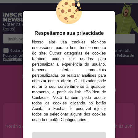
INSCREVA-SE NA NOSSA
NEWSLETTER
Obtenha descontos e saiba de tudo antes de
todos!
Respeitamos sua privacidade
Nosso site usa cookies técnicos
necessários para o bom funcionamento
Gostaria de receber descontos exclusivos, novidades e tendências por e-mail.
do site. Outras categorias de cookies
Posso cancelar a inscrição a qualquer momento, conforme estipulado na
Política de
também podem ser usadas para
Publicidade
.
personalizar a experiência do usuário,
fornecer ofertas comerciais
personalizadas ou realizar análises para
otimizar nossa oferta. O utilizador pode
retirar o seu consentimento a qualquer
momento, a partir do link «Política de
Cookies». Você também pode aceitar
todos os cookies clicando no botão
Aceitar e Fechar. É possível rejeitar
PRECISA DE AJUDA?
todos ou selecionar alguns dos cookies
915 793 695
usando o botão Configurações.
Horário de segunda a sexta das 10h às 14h e das 17h às 20h
Sábados das 10h às 14h.