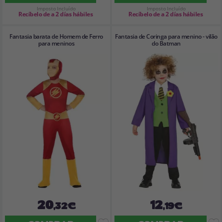
Imposto Incluído
Imposto Incluído
Recíbelo de a 2 días hábiles
Recíbelo de a 2 días hábiles
Fantasia barata de Homem de Ferro
Fantasia de Coringa para menino - vilão
para meninos
do Batman
20
12
,32€
,19€