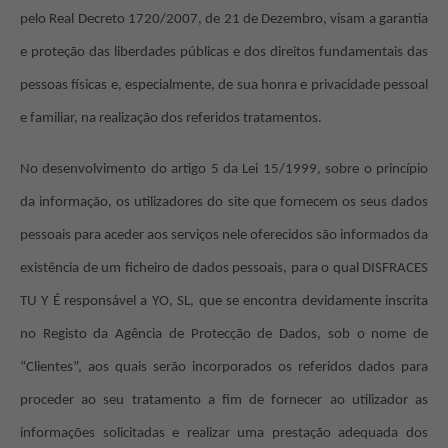
pelo Real Decreto 1720/2007, de 21 de Dezembro, visam a garantia
e proteção das liberdades públicas e dos direitos fundamentais das
pessoas físicas e, especialmente, de sua honra e privacidade pessoal
e familiar, na realização dos referidos tratamentos.
No desenvolvimento do artigo 5 da Lei 15/1999, sobre o princípio
da informação, os utilizadores do site que fornecem os seus dados
pessoais para aceder aos serviços nele oferecidos são informados da
existência de um ficheiro de dados pessoais, para o qual DISFRACES
TU Y É responsável a YO, SL, que se encontra devidamente inscrita
no Registo da Agência de Protecção de Dados, sob o nome de
“Clientes”, aos quais serão incorporados os referidos dados para
proceder ao seu tratamento a fim de fornecer ao utilizador as
informações solicitadas e realizar uma prestação adequada dos