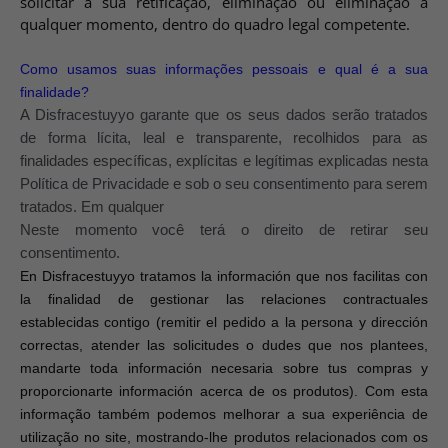
solicitar a sua retificação, eliminação ou eliminação a
qualquer momento, dentro do quadro legal competente.
Como usamos suas informações pessoais e qual é a sua
finalidade?
A Disfracestuyyo garante que os seus dados serão tratados
de forma lícita, leal e transparente, recolhidos para as
finalidades específicas, explícitas e legítimas explicadas nesta
Política de Privacidade e sob o seu consentimento para serem
tratados. Em qualquer
Neste momento você terá o direito de retirar seu
consentimento.
En Disfracestuyyo tratamos la información que nos facilitas con
la finalidad de gestionar las relaciones contractuales
establecidas contigo (remitir el pedido a la persona y dirección
correctas, atender las solicitudes o dudes que nos plantees,
mandarte toda información necesaria sobre tus compras y
proporcionarte información acerca de os produtos). Com esta
informação também podemos melhorar a sua experiência de
utilização no site, mostrando-lhe produtos relacionados com os