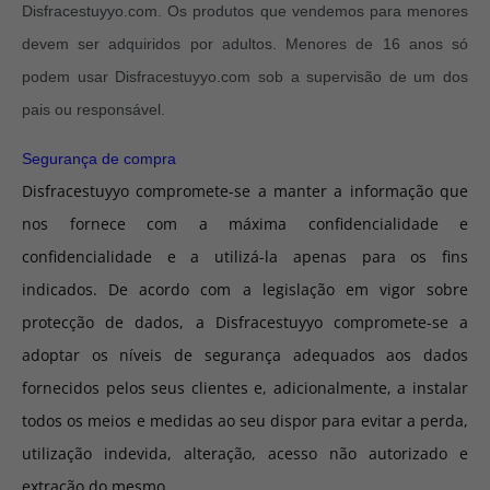
Disfracestuyyo.com. Os produtos que vendemos para menores
devem ser adquiridos por adultos. Menores de 16 anos só
podem usar Disfracestuyyo.com sob a supervisão de um dos
pais ou responsável.
Segurança de compra
Disfracestuyyo compromete-se a manter a informação que
nos fornece com a máxima confidencialidade e
confidencialidade e a utilizá-la apenas para os fins
indicados. De acordo com a legislação em vigor sobre
protecção de dados, a Disfracestuyyo compromete-se a
adoptar os níveis de segurança adequados aos dados
fornecidos pelos seus clientes e, adicionalmente, a instalar
todos os meios e medidas ao seu dispor para evitar a perda,
utilização indevida, alteração, acesso não autorizado e
extração do mesmo.