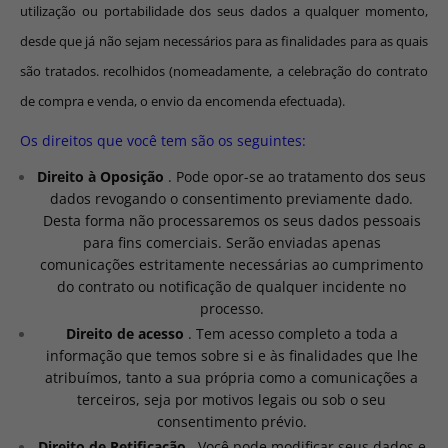
utilização ou portabilidade dos seus dados a qualquer momento,
desde que já não sejam necessários para as finalidades para as quais
são tratados. recolhidos (nomeadamente, a celebração do contrato
de compra e venda, o envio da encomenda efectuada).
Os direitos que você tem são os seguintes:
Direito à Oposição
. Pode opor-se ao tratamento dos seus
dados revogando o consentimento previamente dado.
Desta forma não processaremos os seus dados pessoais
para fins comerciais. Serão enviadas apenas
comunicações estritamente necessárias ao cumprimento
do contrato ou notificação de qualquer incidente no
processo.
Direito de acesso
. Tem acesso completo a toda a
informação que temos sobre si e às finalidades que lhe
atribuímos, tanto a sua própria como a comunicações a
terceiros, seja por motivos legais ou sob o seu
consentimento prévio.
Direito de Retificação
. Você pode modificar seus dados e