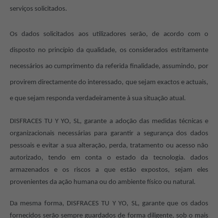
serviços solicitados.
Os dados solicitados aos utilizadores serão, de acordo com o
disposto no princípio da qualidade, os considerados estritamente
necessários ao cumprimento da referida finalidade, assumindo, por
provirem directamente do interessado, que sejam exactos e actuais,
e que sejam responda verdadeiramente à sua situação atual.
DISFRACES TU Y YO, SL, garante a adoção das medidas técnicas e
organizacionais necessárias para garantir a segurança dos dados
pessoais e evitar a sua alteração, perda, tratamento ou acesso não
autorizado, tendo em conta o estado da tecnologia. dados
armazenados e os riscos a que estão expostos, sejam eles
provenientes da ação humana ou do ambiente físico ou natural.
Da mesma forma, DISFRACES TU Y YO, SL, garante que os dados
fornecidos serão sempre guardados de forma diligente, sob o mais