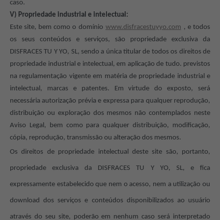
caso.
V) Propriedade industrial e intelectual:
Este site, bem como o domínio
www.disfracestuyyo.com
, e todos
os seus conteúdos e serviços, são propriedade exclusiva da
DISFRACES TU Y YO, SL, sendo a única titular de todos os direitos de
propriedade industrial e intelectual, em aplicação de tudo. previstos
na regulamentação vigente em matéria de propriedade industrial e
intelectual, marcas e patentes. Em virtude do exposto, será
necessária autorização prévia e expressa para qualquer reprodução,
distribuição ou exploração dos mesmos não contemplados neste
Aviso Legal, bem como para qualquer distribuição, modificação,
cópia, reprodução, transmissão ou alteração dos mesmos.
Os direitos de propriedade intelectual deste site são, portanto,
propriedade exclusiva da DISFRACES TU Y YO, SL, e fica
expressamente estabelecido que nem o acesso, nem a utilização ou
download dos serviços e conteúdos disponibilizados ao usuário
através do seu site, poderão em nenhum caso será interpretado