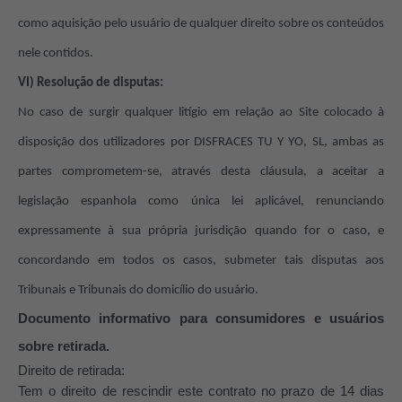
como aquisição pelo usuário de qualquer direito sobre os conteúdos
nele contidos.
VI) Resolução de disputas:
No caso de surgir qualquer litígio em relação ao Site colocado à
disposição dos utilizadores por DISFRACES TU Y YO, SL, ambas as
partes comprometem-se, através desta cláusula, a aceitar a
legislação espanhola como única lei aplicável, renunciando
expressamente à sua própria jurisdição quando for o caso, e
concordando em todos os casos, submeter tais disputas aos
Tribunais e Tribunais do domicílio do usuário.
Documento informativo para consumidores e usuários
sobre retirada.
Direito de retirada:
Tem o direito de rescindir este contrato no prazo de 14 dias