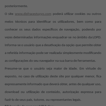
posteriormente.
O site
www.disfracestuyyo.com
poderá utilizar cookies ou outros
meios técnicos para identificar os utilizadores, bem como para
conhecer os seus dados específicos de navegação, podendo por
vezes determinadas informações enquadrar-se
no âmbito da LOPD.
Informa-se o usuário que a desativação da opção que permite obter
a referida informação pode ser realizada simplesmente modificando
as configurações do seu navegador na sua barra de ferramentas.
Presume-se que o usuário seja maior de idade. Em virtude do
exposto, no caso de utilização deste site por qualquer menor, fica
expressamente informado que deverá obter, antes de qualquer uso,
download ou utilização de conteúdo, autorização expressa para
fazê-lo de seus pais, tutores. ou representantes legais.