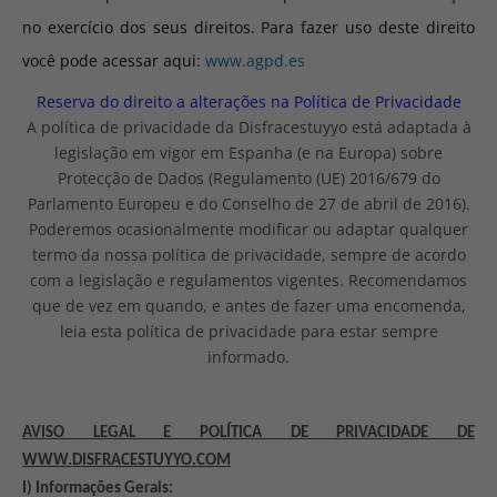
no exercício dos seus direitos. Para fazer uso deste direito
você pode acessar aqui:
www.agpd.es
Reserva do direito a alterações na Política de Privacidade
A política de privacidade da Disfracestuyyo está adaptada à
legislação em vigor em Espanha (e na Europa) sobre
Protecção de Dados (Regulamento (UE) 2016/679 do
Parlamento Europeu e do Conselho de 27 de abril de 2016).
Poderemos ocasionalmente modificar ou adaptar qualquer
termo da nossa política de privacidade, sempre de acordo
com a legislação e regulamentos vigentes. Recomendamos
que de vez em quando, e antes de fazer uma encomenda,
leia esta política de privacidade para estar sempre
informado.
AVISO LEGAL E POLÍTICA DE PRIVACIDADE DE
WWW.DISFRACESTUYYO.COM
I) Informações Gerais: