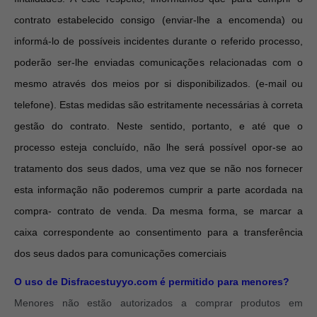
contrato estabelecido consigo (enviar-lhe a encomenda) ou
informá-lo de possíveis incidentes durante o referido processo,
poderão ser-lhe enviadas comunicações relacionadas com o
mesmo através dos meios por si disponibilizados. (e-mail ou
telefone). Estas medidas são estritamente necessárias à correta
gestão do contrato. Neste sentido, portanto, e até que o
processo esteja concluído, não lhe será possível opor-se ao
tratamento dos seus dados, uma vez que se não nos fornecer
esta informação não poderemos cumprir a parte acordada na
compra- contrato de venda.
Da mesma forma, se marcar a
caixa correspondente ao consentimento para a transferência
dos seus dados para comunicações comerciais
O uso de Disfracestuyyo.com é permitido para menores?
Menores não estão autorizados a comprar produtos em