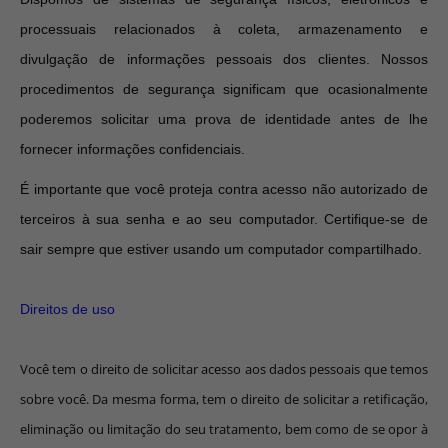
processuais relacionados à coleta, armazenamento e
divulgação de informações pessoais dos clientes. Nossos
procedimentos de segurança significam que ocasionalmente
poderemos solicitar uma prova de identidade antes de lhe
fornecer informações confidenciais.
É importante que você proteja contra acesso não autorizado de
terceiros à sua senha e ao seu computador. Certifique-se de
sair sempre que estiver usando um computador compartilhado.
Direitos de uso
Você tem o direito de solicitar acesso aos dados pessoais que temos
sobre você. Da mesma forma, tem o direito de solicitar a retificação,
eliminação ou limitação do seu tratamento, bem como de se opor à