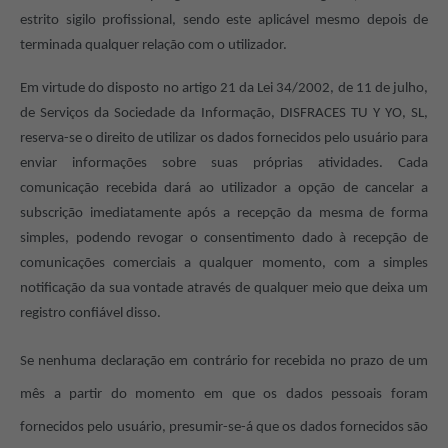
estrito sigilo profissional, sendo este aplicável mesmo depois de
terminada qualquer relação com o utilizador.
Em virtude do disposto no artigo 21 da Lei 34/2002, de 11 de julho,
de Serviços da Sociedade da Informação, DISFRACES TU Y YO, SL,
reserva-se o direito de utilizar os dados fornecidos pelo usuário para
enviar informações sobre suas próprias atividades. Cada
comunicação recebida dará ao utilizador a opção de cancelar a
subscrição imediatamente após a recepção da mesma de forma
simples, podendo revogar o consentimento dado à recepção de
comunicações comerciais a qualquer momento, com a simples
notificação da sua vontade através de qualquer meio que deixa um
registro confiável disso.
Se nenhuma declaração em contrário for recebida no prazo de um
mês a partir do momento em que os dados pessoais foram
fornecidos pelo usuário, presumir-se-á que os dados fornecidos são