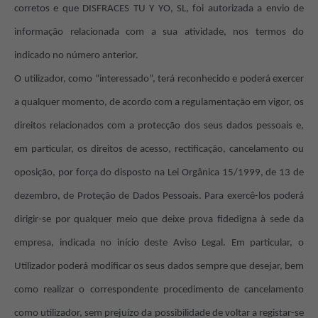
corretos e que DISFRACES TU Y YO, SL, foi autorizada a envio de
informação relacionada com a sua atividade, nos termos do
indicado no número anterior.
O utilizador, como “interessado”, terá reconhecido e poderá exercer
a qualquer momento, de acordo com a regulamentação em vigor, os
direitos relacionados com a protecção dos seus dados pessoais e,
em particular, os direitos de acesso, rectificação, cancelamento ou
oposição, por força do disposto na Lei Orgânica 15/1999, de 13 de
dezembro, de Proteção de Dados Pessoais. Para exercê-los poderá
dirigir-se por qualquer meio que deixe prova fidedigna à sede da
empresa, indicada no início deste Aviso Legal. Em particular, o
Utilizador poderá modificar os seus dados sempre que desejar, bem
como realizar o correspondente procedimento de cancelamento
como utilizador, sem prejuízo da possibilidade de voltar a registar-se