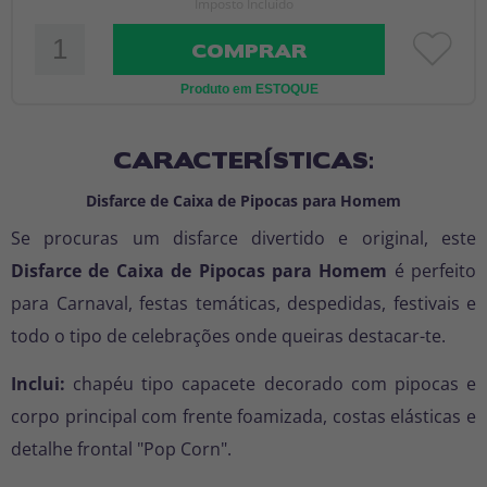
Imposto Incluído
COMPRAR
Produto em ESTOQUE
CARACTERÍSTICAS:
Disfarce de Caixa de Pipocas para Homem
Se procuras um disfarce divertido e original, este
Disfarce de Caixa de Pipocas para Homem
é perfeito
para Carnaval, festas temáticas, despedidas, festivais e
todo o tipo de celebrações onde queiras destacar-te.
Inclui:
chapéu tipo capacete decorado com pipocas e
corpo principal com frente foamizada, costas elásticas e
detalhe frontal "Pop Corn".