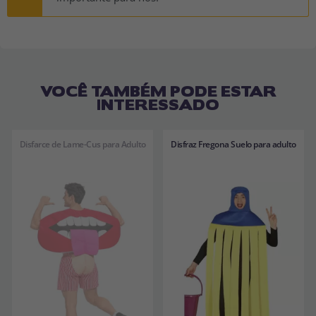
VOCÊ TAMBÉM PODE ESTAR
INTERESSADO
Disfarce de Lame-Cus para Adulto
Disfraz Fregona Suelo para adulto