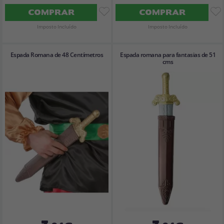
COMPRAR
COMPRAR
Imposto Incluído
Imposto Incluído
Espada Romana de 48 Centímetros
Espada romana para fantasias de 51
cms