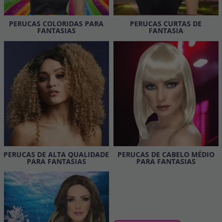
Vá em frente! Estávamos esperando por você.
PERUCAS COLORIDAS PARA
PERUCAS CURTAS DE
CRIAR CONTA
FANTASIAS
FANTASIA
PERUCAS DE ALTA QUALIDADE
PERUCAS DE CABELO MÉDIO
PARA FANTASIAS
PARA FANTASIAS