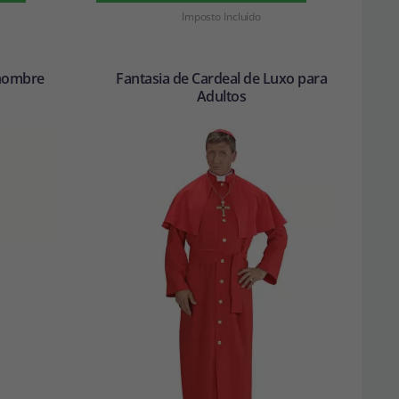
Imposto Incluído
 hombre
Fantasia de Cardeal de Luxo para
Adultos