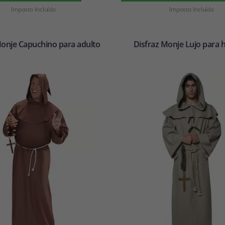
Imposto Incluído
Imposto Incluído
Monje Capuchino para adulto
Disfraz Monje Lujo para