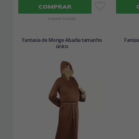
COMPRAR
Imposto Incluído
Fantasia de Monge Abadia tamanho
Fantas
único