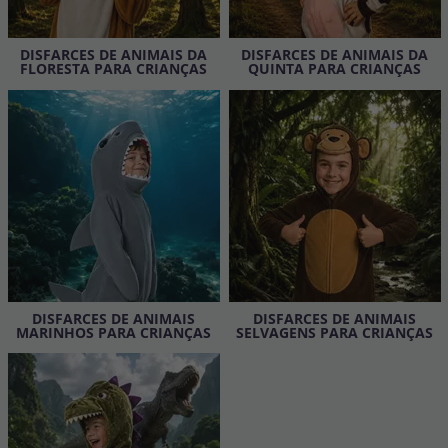
Vá em frente! Estávamos esperando por você.
CRIAR CONTA
DISFARCES DE ANIMAIS DA
DISFARCES DE ANIMAIS DA
FLORESTA PARA CRIANÇAS
QUINTA PARA CRIANÇAS
DISFARCES DE ANIMAIS
DISFARCES DE ANIMAIS
MARINHOS PARA CRIANÇAS
SELVAGENS PARA CRIANÇAS