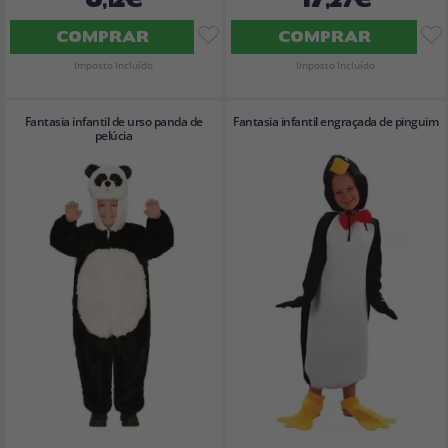
COMPRAR
COMPRAR
Imposto Incluído
Imposto Incluído
Fantasia infantil de urso panda de
Fantasia infantil engraçada de pinguim
pelúcia