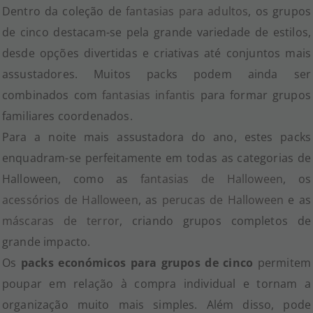
Dentro da coleção de
fantasias para adultos
, os grupos
de cinco destacam-se pela grande variedade de estilos,
desde opções divertidas e criativas até conjuntos mais
assustadores. Muitos packs podem ainda ser
combinados com
fantasias infantis
para formar grupos
familiares coordenados.
Para a noite mais assustadora do ano, estes packs
enquadram-se perfeitamente em todas as categorias de
Halloween, como as
fantasias de Halloween
, os
acessórios de Halloween
, as
perucas de Halloween
e as
máscaras de terror
, criando grupos completos de
grande impacto.
Os
packs económicos para grupos de cinco
permitem
poupar em relação à compra individual e tornam a
organização muito mais simples. Além disso, pode