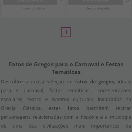
Imposto Incluído
Imposto Incluído
1
Fatos de Gregos para o Carnaval e Festas
Temáticas
Descobre a nossa seleção de
fatos de gregos
, ideais
para o Carnaval, festas temáticas, representações
escolares, teatro e eventos culturais. Inspirados na
Grécia Clássica, estes fatos permitem recriar
personagens relacionadas com a história e a mitologia
de uma das civilizações mais importantes da