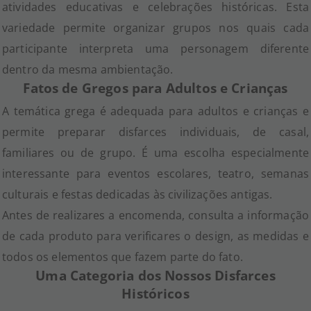
atividades educativas e celebrações históricas. Esta
variedade permite organizar grupos nos quais cada
participante interpreta uma personagem diferente
dentro da mesma ambientação.
Fatos de Gregos para Adultos e Crianças
A temática grega é adequada para adultos e crianças e
permite preparar disfarces individuais, de casal,
familiares ou de grupo. É uma escolha especialmente
interessante para eventos escolares, teatro, semanas
culturais e festas dedicadas às civilizações antigas.
Antes de realizares a encomenda, consulta a informação
de cada produto para verificares o design, as medidas e
todos os elementos que fazem parte do fato.
Uma Categoria dos Nossos Disfarces
Históricos