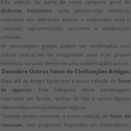
Esta coleção faz parte da nossa categoria geral de
disfarces históricos
, onde encontrarás temáticas
inspiradas em diferentes épocas e civilizações para o
Carnaval, representações escolares e celebrações
culturais.
As personagens gregas podem ser combinadas com
outras civilizações da Antiguidade para criar grupos
históricos variados dentro de uma ambientação comum.
Descobre Outros Fatos de Civilizações Antigas
Viaja até ao Antigo Egito com a nossa coleção de
fatos
de egípcios
. Esta categoria reúne personagens
inspiradas em faraós, rainhas do Nilo e outras figuras
relacionadas com a civilização egípcia.
Também podes conhecer a nossa seleção de
fatos de
romanos
, com propostas inspiradas em imperadores,