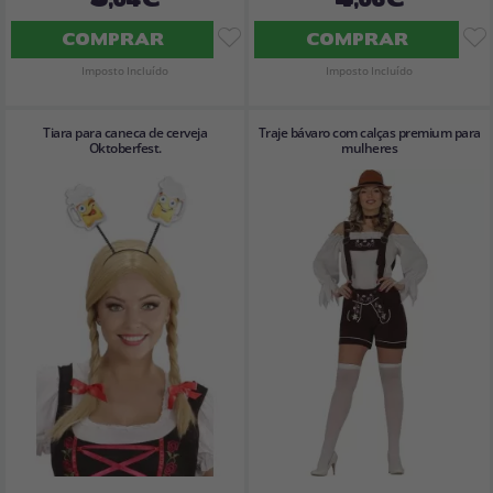
COMPRAR
COMPRAR
Imposto Incluído
Imposto Incluído
Tiara para caneca de cerveja
Traje bávaro com calças premium para
Oktoberfest.
mulheres