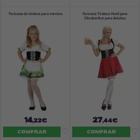
Fantasia de tirolesa para menina
Fantasia Tirolesa Heidi para
Oktoberfest para Adultos
14
27
,22€
,44€
COMPRAR
COMPRAR