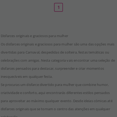
1
Disfarces originais e graciosos para mulher
Os disfarces originais e graciosos para mulher são uma das opções mais
divertidas para Carnaval, despedidas de solteira, festas temáticas ou
celebrações com amigas. Nesta categoria vais encontrar uma seleção de
disfarces pensados para destacar, surpreender e criar momentos
inesquecíveis em qualquer festa.
Se procuras um disfarce divertido para mulher que combine humor,
criatividade e conforto, aqui encontrarás diferentes estilos pensados
para aproveitar ao máximo qualquer evento. Desde ideias cómicas até
disfarces originais que se tornam o centro das atenções em qualquer
celebração.