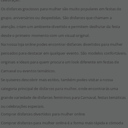
Os disfarces graciosos para mulher são muito populares em festas de
grupo, aniversários ou despedidas. São disfarces que chamam a
atenção, criam um ambiente divertido e permitem desfrutar da festa
desde o primeiro momento com um visual original.
Na nossa loja online podes encontrar disfarces divertidos para mulher
pensados para destacar em qualquer evento. São modelos confortáveis,
originais e ideais para quem procura um look diferente em festas de
Carnaval ou eventos temáticos.
Se quiseres descobrir mais estilos, também podes visitar a nossa
categoria principal de
disfarces para mulher
, onde encontrarás uma
grande variedade de disfarces femininos para Carnaval, festas temáticas
ou celebrações especiais.
Comprar disfarces divertidos para mulher online
Comprar disfarces para mulher online é a forma mais rápida e cómoda