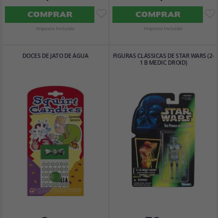
COMPRAR
COMPRAR
Imposto Incluído
Imposto Incluído
DOCES DE JATO DE ÁGUA
FIGURAS CLÁSSICAS DE STAR WARS (2-
1 B MEDIC DROID)