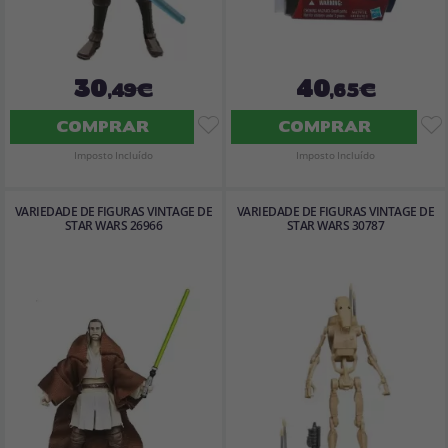
30
40
,49€
,65€
COMPRAR
COMPRAR
Imposto Incluído
Imposto Incluído
VARIEDADE DE FIGURAS VINTAGE DE
VARIEDADE DE FIGURAS VINTAGE DE
STAR WARS 26966
STAR WARS 30787