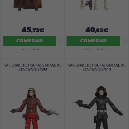
45
40
,73€
,65€
COMPRAR
COMPRAR
Imposto Incluído
Imposto Incluído
VARIEDADE DE FIGURAS VINTAGE DE
VARIEDADE DE FIGURAS VINTAGE DE
STAR WARS 37503
STAR WARS 37510