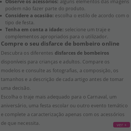
Observe os acessórios:
alguns elementos das imagens
podem não fazer parte do produto.
Considere a ocasião:
escolha o estilo de acordo com o
tipo de festa.
Tenha em conta a idade:
selecione um traje e
complementos apropriados para o utilizador.
Compre o seu disfarce de bombeiro online
Descubra os diferentes
disfarces de bombeiros
disponíveis para crianças e adultos. Compare os
modelos e consulte as fotografias, a composição, os
tamanhos e a descrição de cada artigo antes de tomar
uma decisão.
Escolha o traje mais adequado para o Carnaval, um
aniversário, uma festa escolar ou outro evento temático
e complete a caracterização apenas com os acessórios
de que necessita.
ver +