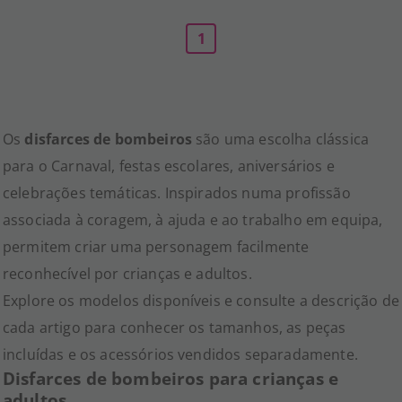
1
Os
disfarces de bombeiros
são uma escolha clássica
para o Carnaval, festas escolares, aniversários e
celebrações temáticas. Inspirados numa profissão
associada à coragem, à ajuda e ao trabalho em equipa,
permitem criar uma personagem facilmente
reconhecível por crianças e adultos.
Explore os modelos disponíveis e consulte a descrição de
cada artigo para conhecer os tamanhos, as peças
incluídas e os acessórios vendidos separadamente.
Disfarces de bombeiros para crianças e
adultos