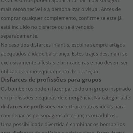
Os acessórios podem ajudar a tornar a personagem
mais reconhecível e a personalizar o visual. Antes de
comprar qualquer complemento, confirme se este já
está incluído no disfarce ou se é vendido
separadamente.
No caso dos disfarces infantis, escolha sempre artigos
adequados à idade da criança. Estes trajes destinam-se
exclusivamente a festas e brincadeiras e não devem ser
utilizados como equipamento de proteção.
Disfarces de profissões para grupos
Os bombeiros podem fazer parte de um grupo inspirado
em profissões e equipas de emergência. Na categoria de
disfarces de profissões
encontrará outras ideias para
coordenar as personagens de crianças ou adultos.
Uma possibilidade divertida é combinar os bombeiros