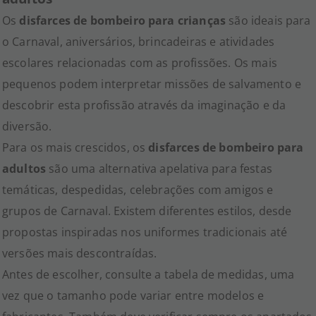
Os
disfarces de bombeiro para crianças
são ideais para
o Carnaval, aniversários, brincadeiras e atividades
escolares relacionadas com as profissões. Os mais
pequenos podem interpretar missões de salvamento e
descobrir esta profissão através da imaginação e da
diversão.
Para os mais crescidos, os
disfarces de bombeiro para
adultos
são uma alternativa apelativa para festas
temáticas, despedidas, celebrações com amigos e
grupos de Carnaval. Existem diferentes estilos, desde
propostas inspiradas nos uniformes tradicionais até
versões mais descontraídas.
Antes de escolher, consulte a tabela de medidas, uma
vez que o tamanho pode variar entre modelos e