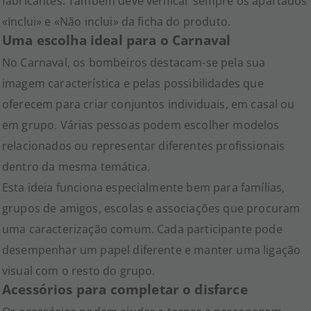
fabricantes. Também deve verificar sempre os apartados
«Inclui» e «Não inclui» da ficha do produto.
Uma escolha ideal para o Carnaval
No Carnaval, os bombeiros destacam-se pela sua
imagem característica e pelas possibilidades que
oferecem para criar conjuntos individuais, em casal ou
em grupo. Várias pessoas podem escolher modelos
relacionados ou representar diferentes profissionais
dentro da mesma temática.
Esta ideia funciona especialmente bem para famílias,
grupos de amigos, escolas e associações que procuram
uma caracterização comum. Cada participante pode
desempenhar um papel diferente e manter uma ligação
visual com o resto do grupo.
Acessórios para completar o disfarce