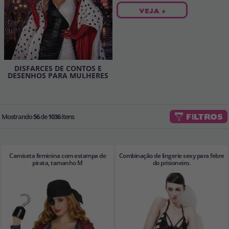
VEJA +
DISFARCES DE CONTOS E
DESENHOS PARA MULHERES
Mostrando
56
de
1036
itens
FILTROS
Camiseta feminina com estampa de
Combinação de lingerie sexy para febre
pirata, tamanho M
do prisioneiro.