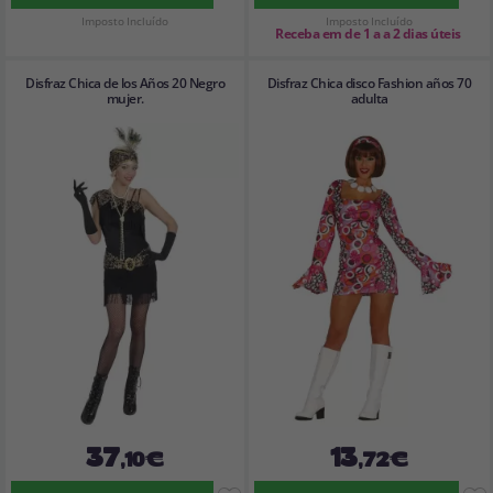
Imposto Incluído
Imposto Incluído
Receba em de 1 a a 2 dias úteis
Disfraz Chica de los Años 20 Negro
Disfraz Chica disco Fashion años 70
mujer.
adulta
37
13
,10€
,72€