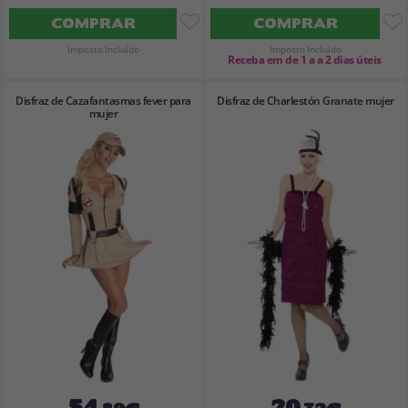
COMPRAR
COMPRAR
Imposto Incluído
Imposto Incluído
Receba em de 1 a a 2 dias úteis
Disfraz de Cazafantasmas fever para
Disfraz de Charlestón Granate mujer
mujer
54
20
,89€
,32€