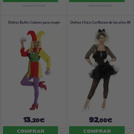
Imposto Incluído
Imposto Incluído
Disfraz Bufón Colores para mujer
Disfraz Chica Conflictiva de los años 80
13
92
,20€
,00€
COMPRAR
COMPRAR