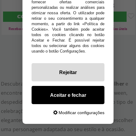
fornecer ofertas comerciais
60
24
,48€
,40€
personalizadas ou realizar análises para
otimizar nossa oferta. O utilizador pode
COMPRAR
COMPRAR
retirar o seu consentimento a qualquer
momento, a partir do link «Política de
Imposto Incluído
Imposto Incluído
Receba em de 1 a a 2 dias úteis
Receba em de 1 a a 2 dias úteis
Cookies». Você também pode aceitar
todos os cookies clicando no botão
Aceitar e Fechar. É possível rejeitar
todos ou selecionar alguns dos cookies
1
2
3
usando o botão Configurações.
Rejeitar
Descubra a nossa seleção de
disfarces para mulher
e
encontre o modelo perfeito para Carnaval, Halloween,
Aceitar e fechar
despedidas de solteira, festas temáticas e todo o tipo de
celebrações. Dispomos de propostas originais,
Modificar configurações
elegantes, divertidas e ousadas para que possa escolher
uma personagem adaptada ao seu estilo e à ocasião.