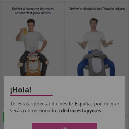
Disfraz a hombros de tirolés
Disfraz a Hombros del Tiburón adulto
oktoberfest para adulto
¡Hola!
Te estás conectando desde España, por lo que
60
38
,48€
,63€
serás redireccionado a
disfracestuyyo.es
COMPRAR
COMPRAR
Imposto Incluído
Imposto Incluído
Receba em de 1 a a 4 dias úteis
Receba em de 1 a a 2 dias úteis