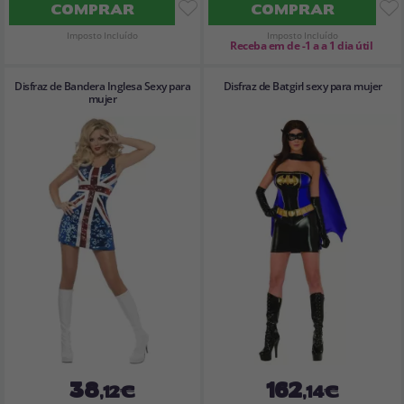
COMPRAR
COMPRAR
Imposto Incluído
Imposto Incluído
Receba em de -1 a a 1 dia útil
Disfraz de Bandera Inglesa Sexy para
Disfraz de Batgirl sexy para mujer
mujer
38
162
,12€
,14€