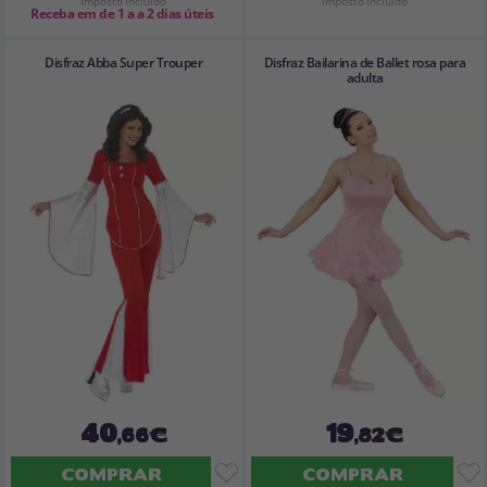
Imposto Incluído
Imposto Incluído
Receba em de 1 a a 2 dias úteis
Disfraz Abba Super Trouper
Disfraz Bailarina de Ballet rosa para
adulta
40
19
,66€
,82€
COMPRAR
COMPRAR