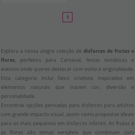
1
Explora a nossa alegre coleção de
disfarces de frutas e
flores
, perfeitos para Carnaval, festas temáticas e
eventos onde queres destacar com estilo e originalidade.
Esta categoria inclui fatos criativos inspirados em
elementos naturais que trazem cor, diversão e
personalidade.
Encontras opções pensadas para
disfarces para adultos
com grande impacto visual, assim como propostas ideais
para os mais pequenos em
disfarces infantis
. As frutas e
as flores são temas versáteis que combinam com