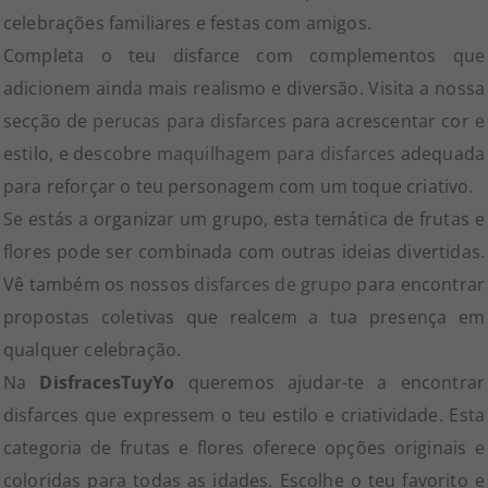
celebrações familiares e festas com amigos.
Completa o teu disfarce com complementos que
adicionem ainda mais realismo e diversão. Visita a nossa
secção de
perucas para disfarces
para acrescentar cor e
estilo, e descobre
maquilhagem para disfarces
adequada
para reforçar o teu personagem com um toque criativo.
Se estás a organizar um grupo, esta temática de frutas e
flores pode ser combinada com outras ideias divertidas.
Vê também os nossos
disfarces de grupo
para encontrar
propostas coletivas que realcem a tua presença em
qualquer celebração.
Na
DisfracesTuyYo
queremos ajudar-te a encontrar
disfarces que expressem o teu estilo e criatividade. Esta
categoria de frutas e flores oferece opções originais e
coloridas para todas as idades. Escolhe o teu favorito e