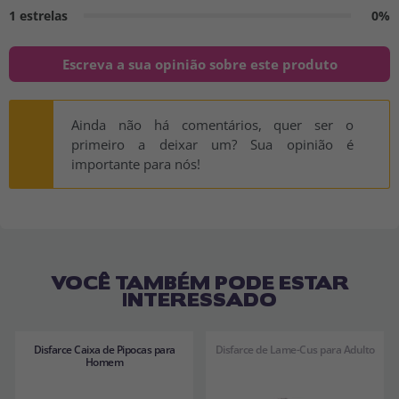
1 estrelas
0%
Escreva a sua opinião sobre este produto
Ainda não há comentários, quer ser o
primeiro a deixar um? Sua opinião é
importante para nós!
VOCÊ TAMBÉM PODE ESTAR
INTERESSADO
Disfarce Caixa de Pipocas para
Disfarce de Lame-Cus para Adulto
Homem