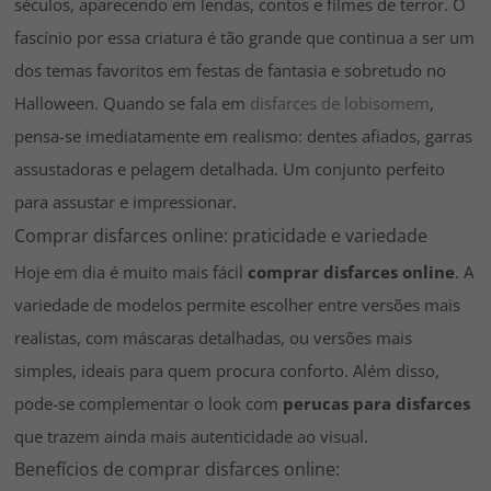
séculos, aparecendo em lendas, contos e filmes de terror. O
fascínio por essa criatura é tão grande que continua a ser um
dos temas favoritos em festas de fantasia e sobretudo no
Halloween. Quando se fala em
disfarces de lobisomem
,
pensa-se imediatamente em realismo: dentes afiados, garras
assustadoras e pelagem detalhada. Um conjunto perfeito
para assustar e impressionar.
Comprar disfarces online: praticidade e variedade
Hoje em dia é muito mais fácil
comprar disfarces online
. A
variedade de modelos permite escolher entre versões mais
realistas, com máscaras detalhadas, ou versões mais
simples, ideais para quem procura conforto. Além disso,
pode-se complementar o look com
perucas para disfarces
que trazem ainda mais autenticidade ao visual.
Benefícios de comprar disfarces online: