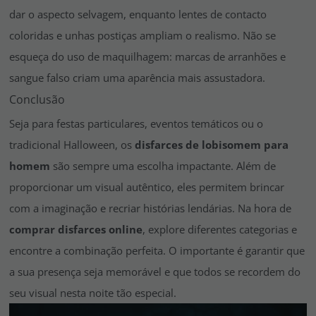
dar o aspecto selvagem, enquanto lentes de contacto
coloridas e unhas postiças ampliam o realismo. Não se
esqueça do uso de maquilhagem: marcas de arranhões e
sangue falso criam uma aparência mais assustadora.
Conclusão
Seja para festas particulares, eventos temáticos ou o
tradicional Halloween, os
disfarces de lobisomem para
homem
são sempre uma escolha impactante. Além de
proporcionar um visual autêntico, eles permitem brincar
com a imaginação e recriar histórias lendárias. Na hora de
comprar disfarces online
, explore diferentes categorias e
encontre a combinação perfeita. O importante é garantir que
a sua presença seja memorável e que todos se recordem do
seu visual nesta noite tão especial.