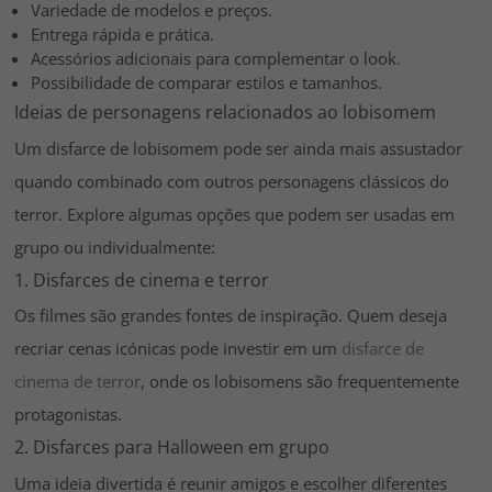
Variedade de modelos e preços.
Entrega rápida e prática.
Acessórios adicionais para complementar o look.
Possibilidade de comparar estilos e tamanhos.
Ideias de personagens relacionados ao lobisomem
Um disfarce de lobisomem pode ser ainda mais assustador
quando combinado com outros personagens clássicos do
terror. Explore algumas opções que podem ser usadas em
grupo ou individualmente:
1. Disfarces de cinema e terror
Os filmes são grandes fontes de inspiração. Quem deseja
recriar cenas icónicas pode investir em um
disfarce de
cinema de terror
, onde os lobisomens são frequentemente
protagonistas.
2. Disfarces para Halloween em grupo
Uma ideia divertida é reunir amigos e escolher diferentes