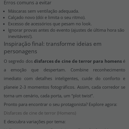
Erros comuns a evitar
Máscaras sem ventilação adequada.
Calçado novo (dói e limita o seu ritmo).
Excesso de acessórios que pesam no look.
Ignorar provas antes do evento (ajustes de última hora são
inevitáveis!).
Inspiração final: transforme ideias em
personagens
O segredo dos
disfarces de cine de terror para homens
é
a emoção que despertam. Combine reconhecimento
imediato com detalhes inteligentes, cuide do conforto e
planeie 2-3 momentos fotográficos. Assim, cada corredor se
torna um cenário, cada porta, um “plot twist”.
Pronto para encontrar o seu protagonista? Explore agora:
Disfarces de cine de terror (Homens)
E descubra variações por tema: