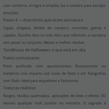
com contorno. A regra é simples: luz e sombra para esculpir
emoções.
Passo 4 — Acessórios que viram assinatura
Capas, chapéus, dentes de vampiro, correntes, garras e
cajados. Escolha dois ou três itens que reforcem a narrativa
sem pesar no conjunto. Menos e melhor resolve.
Tendências de Halloween: o que está em alta
Paleta contrastante
Preto profundo com apontamentos fluorescentes ou
metálicos cria impacto sob luzes de festa e em fotografias
com flash. Ideal para
esqueletos
e
fantasmas
.
Texturas realistas
Rasgos, tecidos queimados, aplicações de látex e efeitos 3D
elevam qualquer look zombie ou monstro. O segredo é