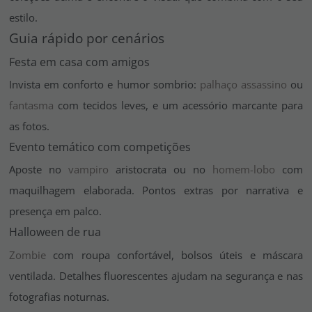
estilo.
Guia rápido por cenários
Festa em casa com amigos
Invista em conforto e humor sombrio:
palhaço assassino
ou
fantasma
com tecidos leves, e um acessório marcante para
as fotos.
Evento temático com competições
Aposte no
vampiro
aristocrata ou no
homem-lobo
com
maquilhagem elaborada. Pontos extras por narrativa e
presença em palco.
Halloween de rua
Zombie
com roupa confortável, bolsos úteis e máscara
ventilada. Detalhes fluorescentes ajudam na segurança e nas
fotografias noturnas.