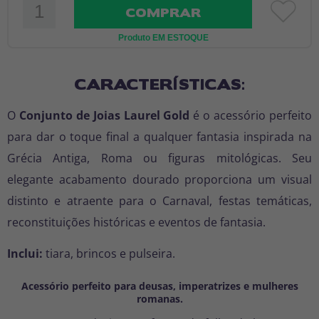
COMPRAR
Produto EM ESTOQUE
CARACTERÍSTICAS:
O
Conjunto de Joias Laurel Gold
é o acessório perfeito
para dar o toque final a qualquer fantasia inspirada na
Grécia Antiga, Roma ou figuras mitológicas. Seu
elegante acabamento dourado proporciona um visual
distinto e atraente para o Carnaval, festas temáticas,
reconstituições históricas e eventos de fantasia.
Inclui:
tiara, brincos e pulseira.
Acessório perfeito para deusas, imperatrizes e mulheres
romanas.