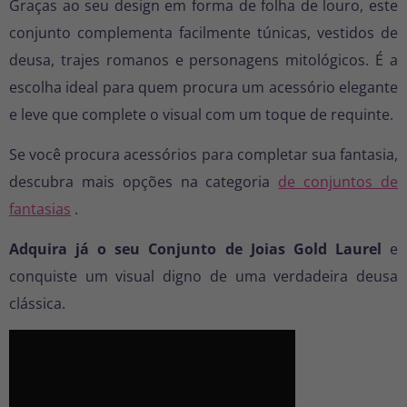
Graças ao seu design em forma de folha de louro, este
conjunto complementa facilmente túnicas, vestidos de
deusa, trajes romanos e personagens mitológicos. É a
escolha ideal para quem procura um acessório elegante
e leve que complete o visual com um toque de requinte.
Se você procura acessórios para completar sua fantasia,
descubra mais opções na categoria
de conjuntos de
fantasias
.
Adquira já o seu Conjunto de Joias Gold Laurel
e
conquiste um visual digno de uma verdadeira deusa
clássica.