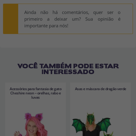
Ainda não há comentários, quer ser o
primeiro a deixar um? Sua opinião é
importante para nós!
VOCÊ TAMBÉM PODE ESTAR
INTERESSADO
Acessórios para fantasia de gato
Asas e máscara de dragão verde
Cheshire neon – orelhas, rabo e
luvas