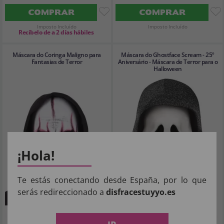
COMPRAR
COMPRAR
Imposto Incluído
Imposto Incluído
Recíbelo de a 2 días hábiles
Máscara do Coringa Maligno para
Máscara do Ghostface Scream - 25º
Fantasias de Terror
Aniversário - Máscara de Terror para o
Halloween
¡Hola!
Te estás conectando desde España, por lo que
serás redireccionado a
disfracestuyyo.es