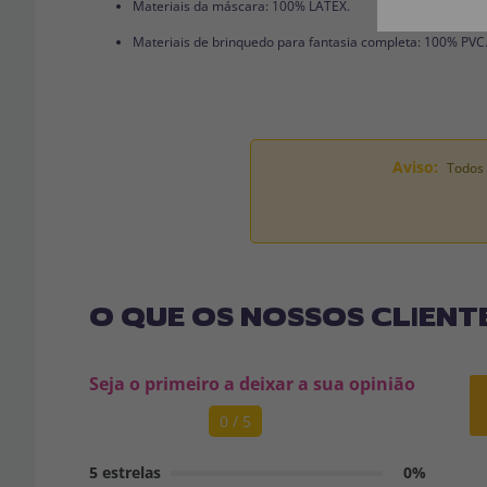
Materiais da máscara: 100% LÁTEX.
Materiais de brinquedo para fantasia completa: 100% PVC
Aviso:
Todos 
O QUE OS NOSSOS CLIENT
Seja o primeiro a deixar a sua opinião
0 / 5
5 estrelas
0%