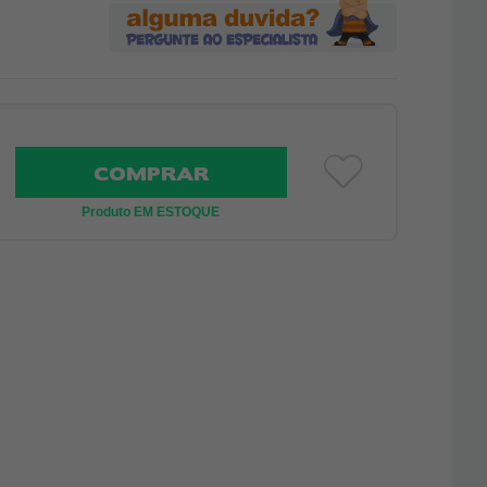
COMPRAR
Produto EM ESTOQUE