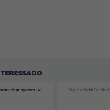
NTERESSADO
scara de purga com luz
Chapéu Oficial Freddy 