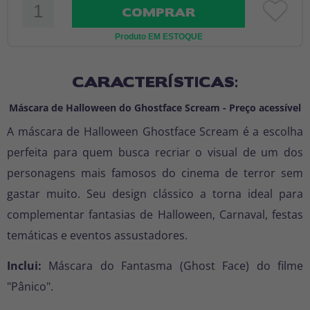
COMPRAR
Produto EM ESTOQUE
CARACTERÍSTICAS:
Máscara de Halloween do Ghostface Scream - Preço acessível
A máscara de Halloween Ghostface Scream é a escolha
perfeita para quem busca recriar o visual de um dos
personagens mais famosos do cinema de terror sem
gastar muito. Seu design clássico a torna ideal para
complementar fantasias de Halloween, Carnaval, festas
temáticas e eventos assustadores.
Inclui:
Máscara do Fantasma (Ghost Face) do filme
"Pânico".