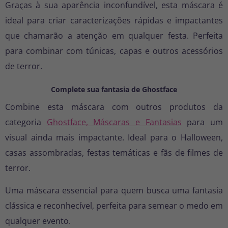
Graças à sua aparência inconfundível, esta máscara é
ideal para criar caracterizações rápidas e impactantes
que chamarão a atenção em qualquer festa. Perfeita
para combinar com túnicas, capas e outros acessórios
de terror.
Complete sua fantasia de Ghostface
Combine esta máscara com outros produtos da
categoria
Ghostface, Máscaras e Fantasias
para um
visual ainda mais impactante. Ideal para o Halloween,
casas assombradas, festas temáticas e fãs de filmes de
terror.
Uma máscara essencial para quem busca uma fantasia
clássica e reconhecível, perfeita para semear o medo em
qualquer evento.