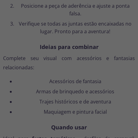
Posicione a peça de aderência e ajuste a ponta
falsa.
Verifique se todas as juntas estão encaixadas no
lugar. Pronto para a aventura!
Ideias para combinar
Complete seu visual com acessórios e fantasias
relacionadas:
Acessórios de fantasia
Armas de brinquedo e acessórios
Trajes históricos e de aventura
Maquiagem e pintura facial
Quando usar