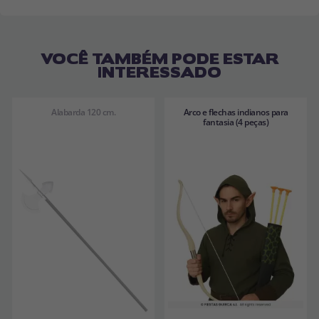
VOCÊ TAMBÉM PODE ESTAR
INTERESSADO
Alabarda 120 cm.
Arco e flechas indianos para
fantasia (4 peças)