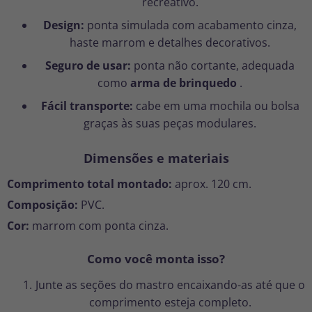
recreativo.
Design:
ponta simulada com acabamento cinza,
haste marrom e detalhes decorativos.
Seguro de usar:
ponta não cortante, adequada
como
arma de brinquedo
.
Fácil transporte:
cabe em uma mochila ou bolsa
graças às suas peças modulares.
Dimensões e materiais
Comprimento total montado:
aprox. 120 cm.
Composição:
PVC.
Cor:
marrom com ponta cinza.
Como você monta isso?
Junte as seções do mastro encaixando-as até que o
comprimento esteja completo.