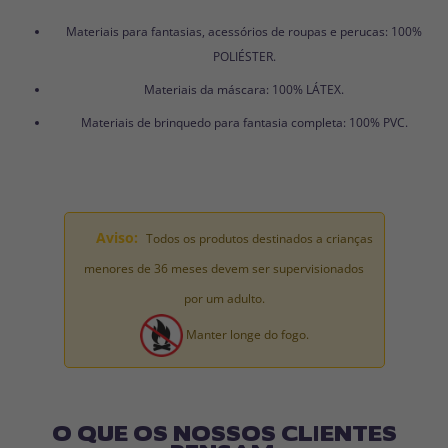
Materiais para fantasias, acessórios de roupas e perucas: 100%
POLIÉSTER.
Materiais da máscara: 100% LÁTEX.
Materiais de brinquedo para fantasia completa: 100% PVC.
Aviso:
Todos os produtos destinados a crianças
menores de 36 meses devem ser supervisionados
por um adulto.
Manter longe do fogo.
O QUE OS NOSSOS CLIENTES