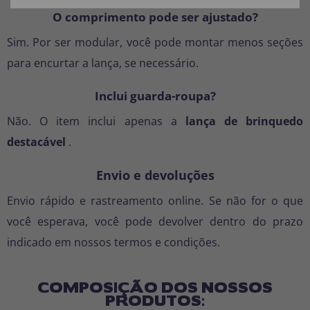
O comprimento pode ser ajustado?
Sim. Por ser modular, você pode montar menos seções
para encurtar a lança, se necessário.
Inclui guarda-roupa?
Não. O item inclui apenas a
lança de brinquedo
destacável
.
Envio e devoluções
Envio rápido e rastreamento online. Se não for o que
você esperava, você pode devolver dentro do prazo
indicado em nossos termos e condições.
COMPOSIÇÃO DOS NOSSOS
PRODUTOS: