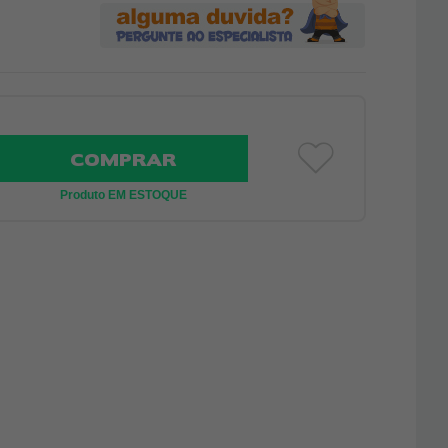
COMPRAR
Produto EM ESTOQUE