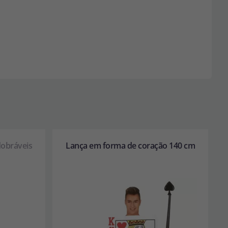
obráveis
Lança em forma de coração 140 cm