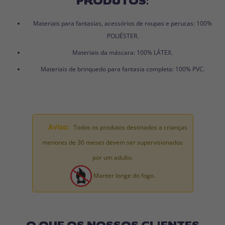
Materiais para fantasias, acessórios de roupas e perucas: 100%
POLIÉSTER.
Materiais da máscara: 100% LÁTEX.
Materiais de brinquedo para fantasia completa: 100% PVC.
Aviso:
Todos os produtos destinados a crianças
menores de 36 meses devem ser supervisionados
por um adulto.
Manter longe do fogo.
O QUE OS NOSSOS CLIENTES