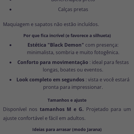
Calças pretas
Maquiagem e sapatos não estão incluídos.
Por que fica incrível (e favorece a silhueta)
Estética "Black Demon"
com presença:
minimalista, sombria e muito fotogênica.
Conforto para movimentação
: ideal para festas
longas, boates ou eventos.
Look completo em segundos
: vista e você estará
pronta para impressionar.
Tamanhos e ajuste
Disponível nos
tamanhos M e G.
Projetado para um
ajuste confortável e fácil em adultos.
Ideias para arrasar (modo Jarana)