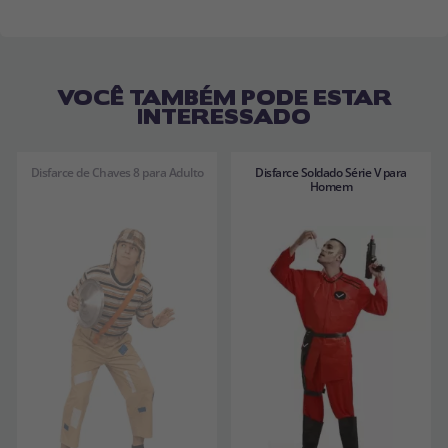
VOCÊ TAMBÉM PODE ESTAR
INTERESSADO
Disfarce de Chaves 8 para Adulto
Disfarce Soldado Série V para
Homem