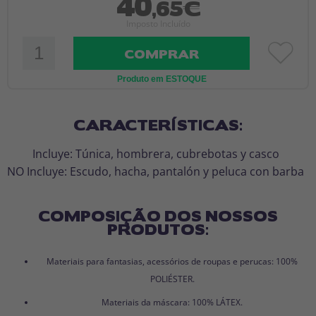
40
,65€
Imposto Incluído
COMPRAR
Produto em ESTOQUE
CARACTERÍSTICAS:
Incluye: Túnica, hombrera, cubrebotas y casco
NO Incluye: Escudo, hacha, pantalón y peluca con barba
COMPOSIÇÃO DOS NOSSOS
PRODUTOS:
Materiais para fantasias, acessórios de roupas e perucas: 100%
POLIÉSTER.
Materiais da máscara: 100% LÁTEX.