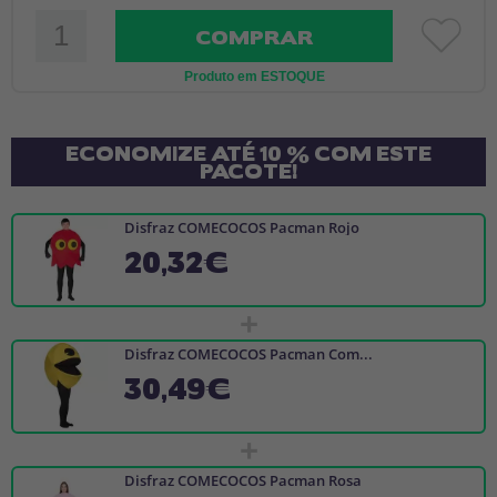
COMPRAR
Produto em ESTOQUE
ECONOMIZE ATÉ 10 % COM ESTE
PACOTE!
Disfraz COMECOCOS Pacman Rojo
20,32€
+
Disfraz COMECOCOS Pacman Com...
30,49€
+
Disfraz COMECOCOS Pacman Rosa