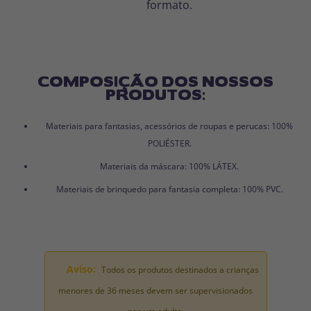
formato.
COMPOSIÇÃO DOS NOSSOS
PRODUTOS:
Materiais para fantasias, acessórios de roupas e perucas: 100%
POLIÉSTER.
Materiais da máscara: 100% LÁTEX.
Materiais de brinquedo para fantasia completa: 100% PVC.
Aviso:
Todos os produtos destinados a crianças
menores de 36 meses devem ser supervisionados