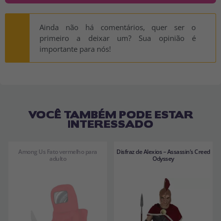
Ainda não há comentários, quer ser o
primeiro a deixar um? Sua opinião é
importante para nós!
VOCÊ TAMBÉM PODE ESTAR
INTERESSADO
Among Us Fato vermelho para
Disfraz de Alexios – Assassin’s Creed
adulto
Odyssey