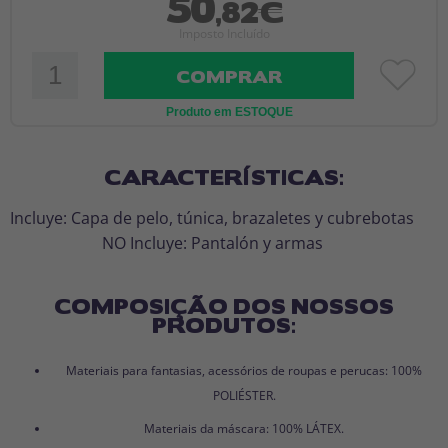
50
,82€
Imposto Incluído
COMPRAR
Produto em ESTOQUE
CARACTERÍSTICAS:
Incluye: Capa de pelo, túnica, brazaletes y cubrebotas
NO Incluye: Pantalón y armas
COMPOSIÇÃO DOS NOSSOS
PRODUTOS:
Materiais para fantasias, acessórios de roupas e perucas: 100%
POLIÉSTER.
Materiais da máscara: 100% LÁTEX.