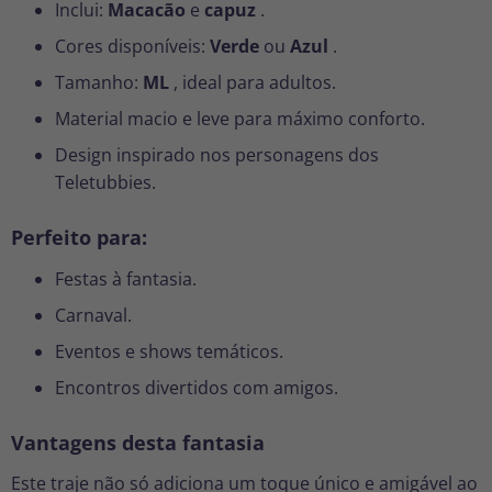
Inclui:
Macacão
e
capuz
.
Cores disponíveis:
Verde
ou
Azul
.
Tamanho:
ML
, ideal para adultos.
Material macio e leve para máximo conforto.
Design inspirado nos personagens dos
Teletubbies.
Perfeito para:
Festas à fantasia.
Carnaval.
Eventos e shows temáticos.
Encontros divertidos com amigos.
Vantagens desta fantasia
Este traje não só adiciona um toque único e amigável ao