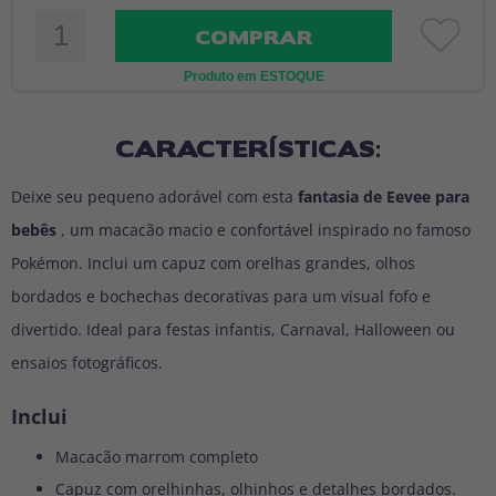
COMPRAR
Produto em ESTOQUE
CARACTERÍSTICAS:
Deixe seu pequeno adorável com esta
fantasia de Eevee para
bebês
, um macacão macio e confortável inspirado no famoso
Pokémon. Inclui um capuz com orelhas grandes, olhos
bordados e bochechas decorativas para um visual fofo e
divertido. Ideal para festas infantis, Carnaval, Halloween ou
ensaios fotográficos.
Inclui
Macacão marrom completo
Capuz com orelhinhas, olhinhos e detalhes bordados.