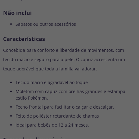
Não inclui
Sapatos ou outros acessórios
Características
Concebida para conforto e liberdade de movimentos, com
tecido macio e seguro para a pele. O capuz acrescenta um
toque adorável que toda a família vai adorar.
Tecido macio e agradável ao toque
Moletom com capuz com orelhas grandes e estampa
estilo Pokémon.
Fecho frontal para facilitar o calçar e descalçar.
Feito de poliéster retardante de chamas
Ideal para bebês de 12 a 24 meses.