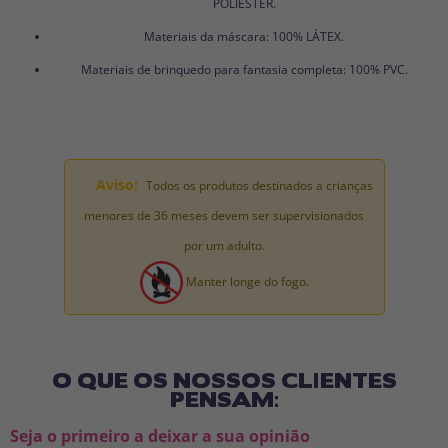
POLIÉSTER.
Materiais da máscara: 100% LÁTEX.
Materiais de brinquedo para fantasia completa: 100% PVC.
Aviso:
Todos os produtos destinados a crianças
menores de 36 meses devem ser supervisionados
por um adulto.
Manter longe do fogo.
O QUE OS NOSSOS CLIENTES
PENSAM:
Seja o primeiro a deixar a sua opinião