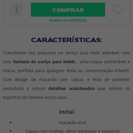
COMPRAR
Produto em ESTOQUE
CARACTERÍSTICAS:
Transforme seu pequeno no ouriço azul mais adorável com
esta
fantasia de ouriço para bebês
, uma roupa confortável e
macia, perfeita para qualquer festa ou comemoração infantil.
Com design de macacão com capuz, é feita de poliéster
aveludado e possui
detalhes acolchoados
que imitam os
espinhos do famoso ouriço azul.
Inclui
macacão azul
Capuz com orelhas, olhos bordados e espinhos