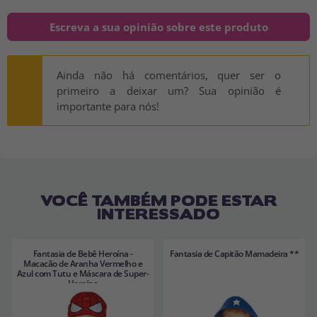
Escreva a sua opinião sobre este produto
Ainda não há comentários, quer ser o
primeiro a deixar um? Sua opinião é
importante para nós!
VOCÊ TAMBÉM PODE ESTAR
INTERESSADO
Fantasia de Bebê Heroína -
Fantasia de Capitão Mamadeira **
Macacão de Aranha Vermelho e
Azul com Tutu e Máscara de Super-
Heroína