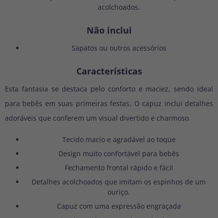
acolchoados.
Não inclui
Sapatos ou outros acessórios
Características
Esta fantasia se destaca pelo conforto e maciez, sendo ideal
para bebês em suas primeiras festas. O capuz inclui detalhes
adoráveis que conferem um visual divertido e charmoso.
Tecido macio e agradável ao toque
Design muito confortável para bebês
Fechamento frontal rápido e fácil
Detalhes acolchoados que imitam os espinhos de um
ouriço.
Capuz com uma expressão engraçada