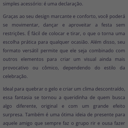
simples acessório: é uma declaração.
Graças ao seu design marcante e conforto, você poderá
se movimentar, dançar e aproveitar a festa sem
restrições. É fácil de colocar e tirar, o que o torna uma
escolha prática para qualquer ocasião. Além disso, seu
formato versátil permite que ele seja combinado com
outros elementos para criar um visual ainda mais
provocativo ou cômico, dependendo do estilo da
celebração.
Ideal para quebrar o gelo e criar um clima descontraído,
essa fantasia se tornou a queridinha de quem busca
algo diferente, original e com um grande efeito
surpresa. Também é uma ótima ideia de presente para
aquele amigo que sempre faz o grupo rir e ousa fazer