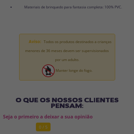
Materiais de brinquedo para fantasia completa: 100% PVC.
Aviso:
Todos os produtos destinados a crianças
menores de 36 meses devem ser supervisionados
por um adulto.
Manter longe do fogo.
O QUE OS NOSSOS CLIENTES
PENSAM:
Seja o primeiro a deixar a sua opinião
0 / 5