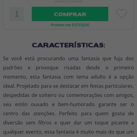
Imposto Incluído
COMPRAR
Produto em ESTOQUE
CARACTERÍSTICAS:
Se você está procurando uma fantasia que fuja dos
padrões e provoque risadas desde o primeiro
momento, esta fantasia com tema adulto é a opção
ideal. Projetado para se destacar em festas particulares,
despedidas de solteiro ou comemorações com amigos,
seu estilo ousado e bem-humorado garante ser o
centro das atenções. Perfeito para quem gosta de
diversão sem filtros e quer dar um toque picante a
qualquer evento, essa fantasia é muito mais do que um