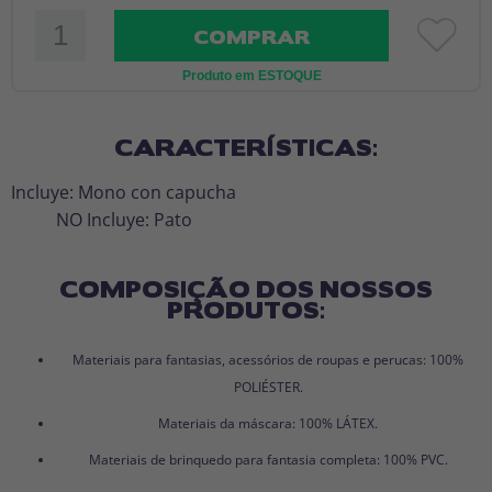
COMPRAR
Produto em ESTOQUE
CARACTERÍSTICAS:
Incluye: Mono con capucha
NO Incluye: Pato
COMPOSIÇÃO DOS NOSSOS
PRODUTOS:
Materiais para fantasias, acessórios de roupas e perucas: 100%
POLIÉSTER.
Materiais da máscara: 100% LÁTEX.
Materiais de brinquedo para fantasia completa: 100% PVC.