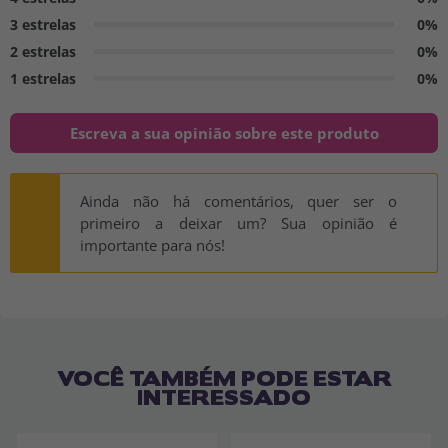
3 estrelas
0%
2 estrelas
0%
1 estrelas
0%
Escreva a sua opinião sobre este produto
Ainda não há comentários, quer ser o
primeiro a deixar um? Sua opinião é
importante para nós!
VOCÊ TAMBÉM PODE ESTAR
INTERESSADO