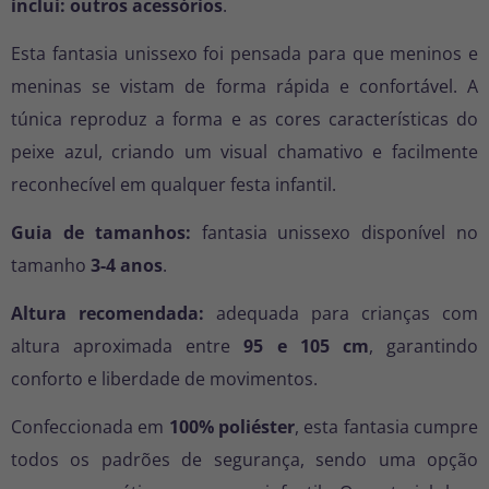
inclui:
outros acessórios
.
Esta fantasia unissexo foi pensada para que meninos e
meninas se vistam de forma rápida e confortável. A
túnica reproduz a forma e as cores características do
peixe azul, criando um visual chamativo e facilmente
reconhecível em qualquer festa infantil.
Guia de tamanhos:
fantasia unissexo disponível no
tamanho
3-4 anos
.
Altura recomendada:
adequada para crianças com
altura aproximada entre
95 e 105 cm
, garantindo
conforto e liberdade de movimentos.
Confeccionada em
100% poliéster
, esta fantasia cumpre
todos os padrões de segurança, sendo uma opção