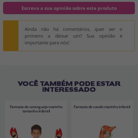
Escreva a sua opinião sobre este produto
Ainda não há comentários, quer ser o
primeiro a deixar um? Sua opinião é
importante para nós!
VOCÊ TAMBÉM PODE ESTAR
INTERESSADO
Fantasia de caranguejo marinho
Fantasia de cavalo marinho infantil
tamanho infantil