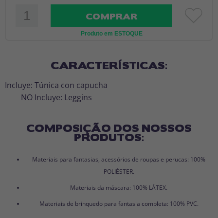
COMPRAR
Produto em ESTOQUE
CARACTERÍSTICAS:
Incluye: Túnica con capucha
NO Incluye: Leggins
COMPOSIÇÃO DOS NOSSOS
PRODUTOS:
Materiais para fantasias, acessórios de roupas e perucas: 100%
POLIÉSTER.
Materiais da máscara: 100% LÁTEX.
Materiais de brinquedo para fantasia completa: 100% PVC.