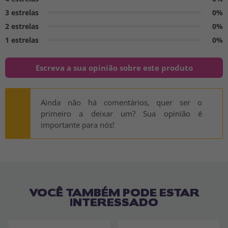
3 estrelas
0%
2 estrelas
0%
1 estrelas
0%
Escreva a sua opinião sobre este produto
Ainda não há comentários, quer ser o
primeiro a deixar um? Sua opinião é
importante para nós!
VOCÊ TAMBÉM PODE ESTAR
INTERESSADO