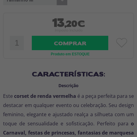
13
,20€
Imposto Incluído
COMPRAR
Produto em ESTOQUE
CARACTERÍSTICAS:
Descrição
Este
corset de renda vermelha
é a peça perfeita para se
destacar em qualquer evento ou celebração. Seu design
feminino, elegante e ajustado realça a silhueta com um
toque de sensualidade e sofisticação. Perfeito para
o
Carnaval, festas de princesas, fantasias de marquesa