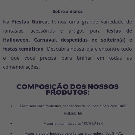
Sobre a marca
Na
Fiestas Guirca,
temos uma grande variedade de
fantasias, acessórios e artigos para
festas de
Halloween, Carnaval, despedidas de solteiro(a) e
festas temáticas
. Descubra nossa loja e encontre tudo
o que você precisa para brilhar em todas as
comemorações.
COMPOSIÇÃO DOS NOSSOS
PRODUTOS:
Materiais para fantasias, acessórios de roupas e perucas: 100%
POLIÉSTER.
Materiais da máscara: 100% LÁTEX.
Materiais de brinquedo para fantasia completa: 100% PVC.