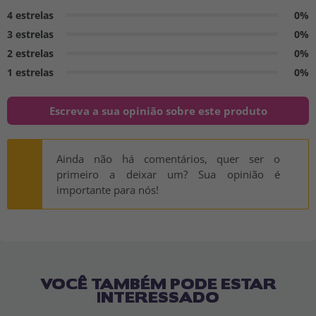
4 estrelas
0%
3 estrelas
0%
2 estrelas
0%
1 estrelas
0%
Escreva a sua opinião sobre este produto
Ainda não há comentários, quer ser o
primeiro a deixar um? Sua opinião é
importante para nós!
VOCÊ TAMBÉM PODE ESTAR
INTERESSADO