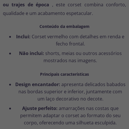
ou trajes de época
, este corset combina conforto,
qualidade e um acabamento espetacular.
Conteúdo da embalagem
Inclui:
Corset vermelho com detalhes em renda e
fecho frontal.
Não inclui:
shorts, meias ou outros acessórios
mostrados nas imagens.
Principais características
Design encantador:
apresenta delicados babados
nas bordas superior e inferior, juntamente com
um laço decorativo no decote.
Ajuste perfeito:
amarrações nas costas que
permitem adaptar o corset ao formato do seu
corpo, oferecendo uma silhueta esculpida.