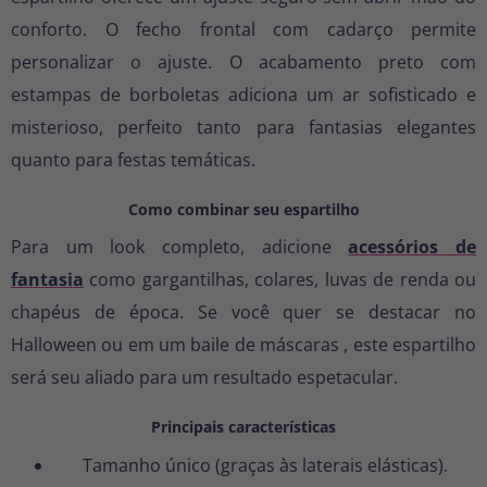
conforto. O fecho frontal com cadarço permite
personalizar o ajuste. O acabamento preto com
estampas de borboletas adiciona um ar sofisticado e
misterioso, perfeito tanto para fantasias elegantes
quanto para festas temáticas.
Como combinar seu espartilho
Para um look completo, adicione
acessórios de
fantasia
como gargantilhas, colares, luvas de renda ou
chapéus de época. Se você quer se destacar no
Halloween
ou em um
baile de máscaras
, este espartilho
será seu aliado para um resultado espetacular.
Principais características
Tamanho único (graças às laterais elásticas).