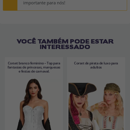
importante para nós!
VOCÊ TAMBÉM PODE ESTAR
INTERESSADO
Corset branco feminino – Top para
Corset de pirata de luxo para
fantasias de princesas, marquesas
adultos
e festas de carnaval.