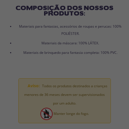
COMPOSIÇÃO DOS NOSSOS
PRODUTOS:
Materiais para fantasias, acessórios de roupas e perucas: 100%
POLIÉSTER.
Materiais da máscara: 100% LÁTEX.
Materiais de brinquedo para fantasia completa: 100% PVC.
Aviso:
Todos os produtos destinados a crianças
menores de 36 meses devem ser supervisionados
por um adulto.
Manter longe do fogo.