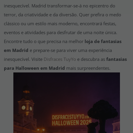
inesquecível. Madrid transformar-se-á no epicentro do
terror, da criatividade e da diversão. Quer prefira o medo
clássico ou um estilo mais moderno, encontrará festas,
eventos e atividades para desfrutar de uma noite única.
Encontre tudo o que precisa na melhor
loja de fantasias
em Madrid
e prepare-se para viver uma experiência
inesquecível. Visite
Disfraces TuyYo
e descubra as
fantasias
para Halloween em Madrid
mais surpreendentes.