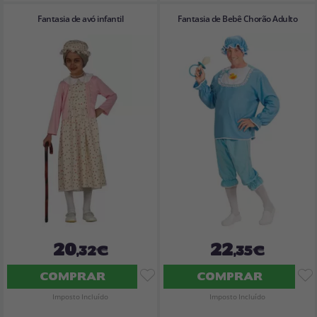
Fantasia de avó infantil
Fantasia de Bebê Chorão Adulto
20
22
,32€
,35€
COMPRAR
COMPRAR
Imposto Incluído
Imposto Incluído