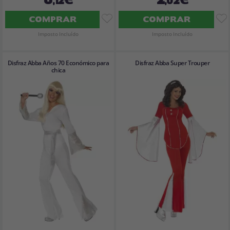
COMPRAR
COMPRAR
Imposto Incluído
Imposto Incluído
Disfraz Abba Años 70 Económico para
Disfraz Abba Super Trouper
chica