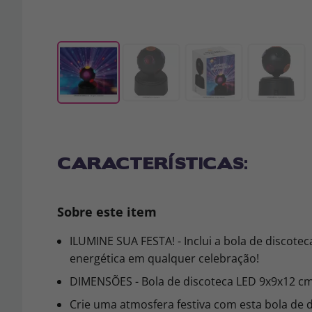
CARACTERÍSTICAS:
Sobre este item
ILUMINE SUA FESTA! - Inclui a bola de discote
energética em qualquer celebração!
DIMENSÕES - Bola de discoteca LED 9x9x12 cm,
Crie uma atmosfera festiva com esta bola de d