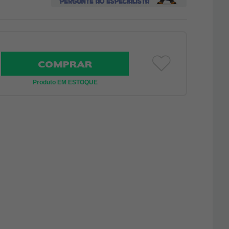
COMPRAR
Produto EM ESTOQUE