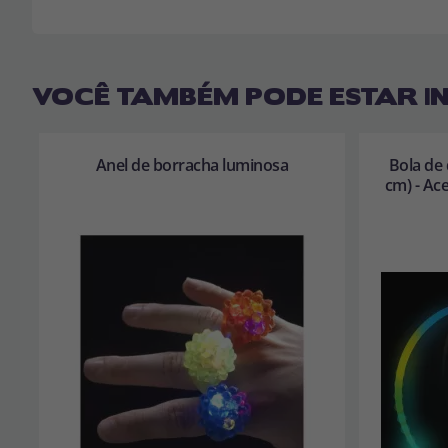
VOCÊ TAMBÉM PODE ESTAR I
Anel de borracha luminosa
Bola de 
cm) - Ac