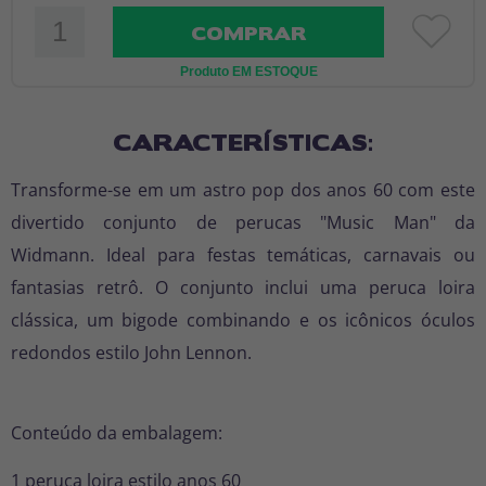
COMPRAR
Produto EM ESTOQUE
CARACTERÍSTICAS:
Transforme-se em um astro pop dos anos 60 com este
divertido conjunto de perucas "Music Man" da
Widmann. Ideal para festas temáticas, carnavais ou
fantasias retrô. O conjunto inclui uma peruca loira
clássica, um bigode combinando e os icônicos óculos
redondos estilo John Lennon.
Conteúdo da embalagem:
1 peruca loira estilo anos 60