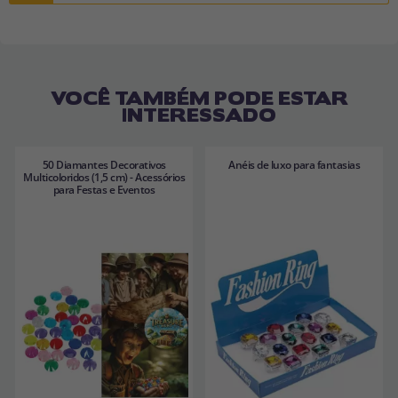
VOCÊ TAMBÉM PODE ESTAR
INTERESSADO
50 Diamantes Decorativos
Anéis de luxo para fantasias
Multicoloridos (1,5 cm) - Acessórios
para Festas e Eventos