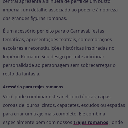
central apresenta a silhueta de perfil de um busto
imperial, um detalhe associado ao poder e à nobreza
das grandes figuras romanas.
É um acessório perfeito para o Carnaval, festas
temáticas, apresentações teatrais, comemorações
escolares e reconstituições históricas inspiradas no
Império Romano. Seu design permite adicionar
personalidade ao personagem sem sobrecarregar o
resto da fantasia.
Acessório para trajes romanos
Você pode combinar este anel com túnicas, capas,
coroas de louros, cintos, capacetes, escudos ou espadas
para criar um traje mais completo. Ele combina
especialmente bem com nossos
trajes romanos
, onde