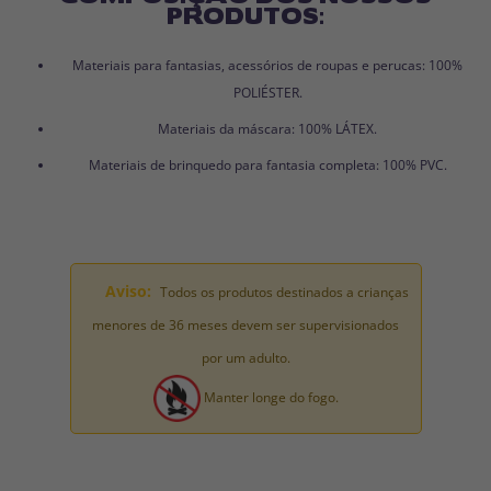
PRODUTOS:
Materiais para fantasias, acessórios de roupas e perucas: 100%
POLIÉSTER.
Materiais da máscara: 100% LÁTEX.
Materiais de brinquedo para fantasia completa: 100% PVC.
Aviso:
Todos os produtos destinados a crianças
menores de 36 meses devem ser supervisionados
por um adulto.
Manter longe do fogo.