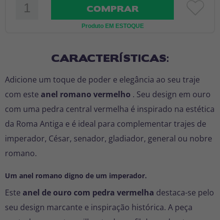
COMPRAR
Produto EM ESTOQUE
CARACTERÍSTICAS:
Adicione um toque de poder e elegância ao seu traje
com este
anel romano vermelho
. Seu design em ouro
com uma pedra central vermelha é inspirado na estética
da Roma Antiga e é ideal para complementar trajes de
imperador, César, senador, gladiador, general ou nobre
romano.
Um anel romano digno de um imperador.
Este
anel de ouro com pedra vermelha
destaca-se pelo
seu design marcante e inspiração histórica. A peça